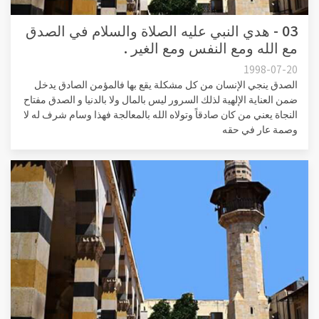
03 - هدي النبي عليه الصلاة والسلام في الصدق
مع الله ومع النفس ومع الغير .
1998-07-20
الصدق ينجي الإنسان من كل مشكلة يقع بها فالمؤمن الصادق يدخل
ضمن العناية الإلهية لذلك السرور ليس بالمال ولا بالدنيا و الصدق مفتاح
النجاة يعني من كان صادقاً وتولاه الله بالمعالجة فهذا وسام شرف له لا
وصمة عار في حقه