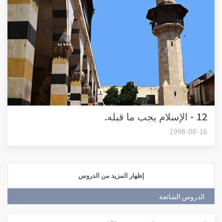
12 - الإسلام يجب ما قبله.
1998-08-16
إظهار المزيد من الدروس
الدروس الشائعة