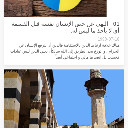
01 - النهي عن خص الإنسان نفسه قبل القسمة
أي لا يأخذ ما ليس له.
1998-07-18
هناك علاقة ارتباط الدين بالاستقامة فالدين أن يترفع الإنسان عن
الحرام ، و الورع يجد الطريق إلى الله سالكاً ، يعني الدين ليس عبادات
فحسب بل انضباط مالي و اجتماعي أيضاً