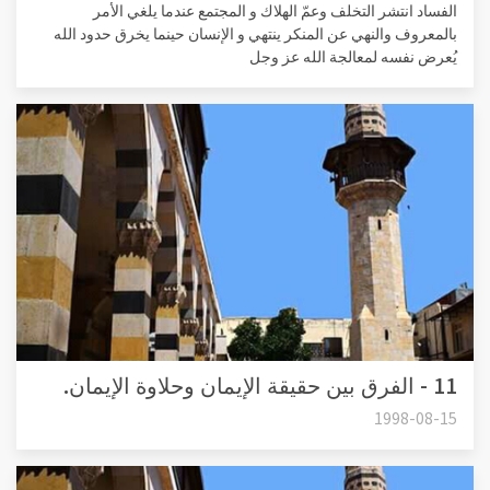
الفساد انتشر التخلف وعمّ الهلاك و المجتمع عندما يلغي الأمر
بالمعروف والنهي عن المنكر ينتهي و الإنسان حينما يخرق حدود الله
يُعرض نفسه لمعالجة الله عز وجل
11 - الفرق بين حقيقة الإيمان وحلاوة الإيمان.
1998-08-15