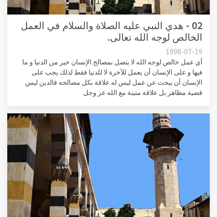
02 - هدي النبي عليه الصلاة والسلام في العمل
الخالص لوجه الله تعالى.
1998-07-19
أي عمل خالص لوجه الله لا يتصل بمصالح الإنسان خير من الدنيا و ما
فيها و على الإنسان أن يعمل للآخرة لا للدنيا فقط لذلك يجب على
الإنسان أن يبحث عن عمل ليس له علاقة بكل مصالحه فالدين ليس
قضية مظاهر بل علاقة متينة مع الله عز وجل