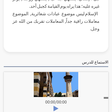
غيره عليه؛ هذا يراه يوم القيامة كجبل أحد.
الإسلام ليس موضوع عبادات شعائرية, الموضوع
معاملات راقية جداً, المعاملات تقربك من الله عز
وجل.
الاستماع للدرس
00:00
/
00:00