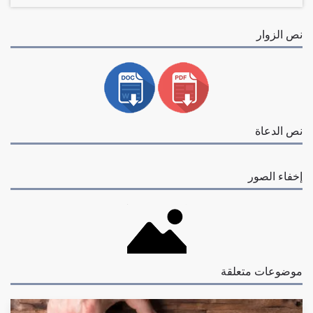
نص الزوار
نص الدعاة
إخفاء الصور
موضوعات متعلقة