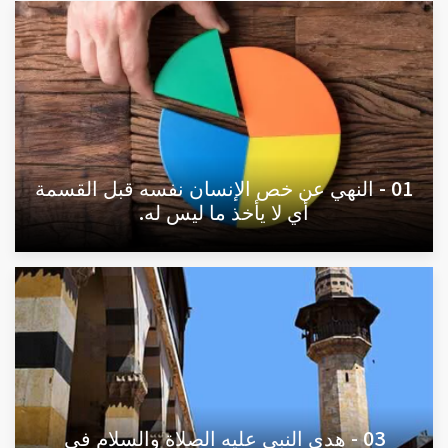
01 - النهي عن خص الإنسان نفسه قبل القسمة
أي لا يأخذ ما ليس له.
03 - هدي النبي عليه الصلاة والسلام في