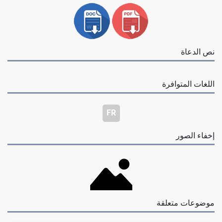
نص الدعاة
اللغات المتوافرة
FR
إخفاء الصور
موضوعات متعلقة