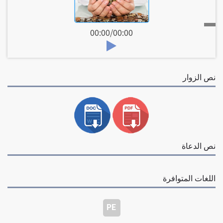
00:00
/
00:00
نص الزوار
نص الدعاة
اللغات المتوافرة
PE