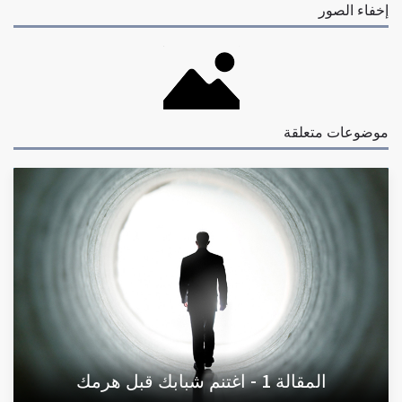
إخفاء الصور
موضوعات متعلقة
المقالة 1 - اغتنم شبابك قبل هرمك