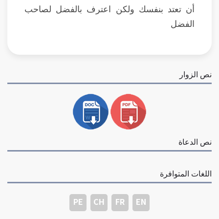
أن تعتد بنفسك ولكن اعترف بالفضل لصاحب
الفضل
نص الزوار
نص الدعاة
اللغات المتوافرة
PE
CH
FR
EN