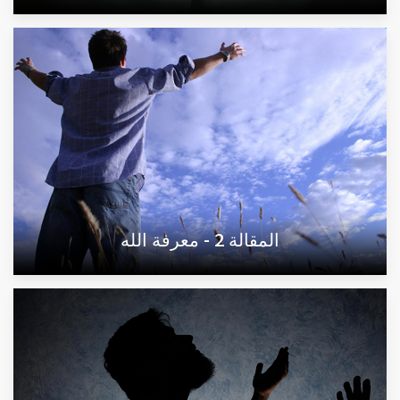
المقالة 2 - معرفة الله