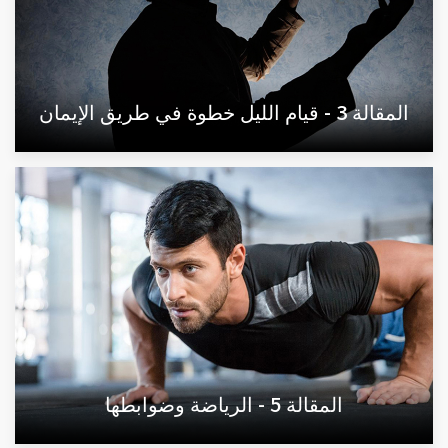
المقالة 3 - قيام الليل خطوة في طريق الإيمان
المقالة 5 - الرياضة وضوابطها