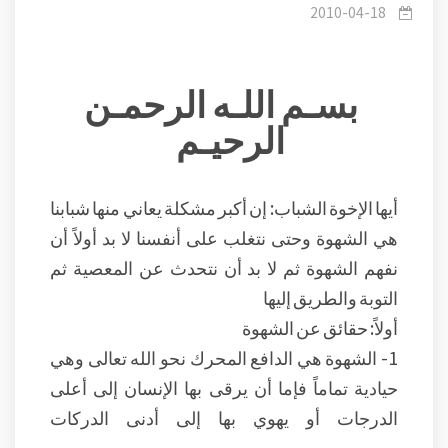
2010-04-18
بسـم اللـه الرحمـن
الرحيـم
أيها الإخوة الشباب: إن أكبر مشكلة يعاني منها شبابنا
هي الشهوة وحتى نتغلب على أنفسنا لا بد أولاً أن
نفهم الشهوة ثم لا بد أن نتحدث عن المعصية ثم
التوبة والطريق إليها
أولاً: حقائق عن الشهوة
1- الشهوة هي الدافع المحرك نحو الله تعالى وهي
حيادية تماماً فإما أن يرقى بها الإنسان إلى أعلى
الدرجات أو يهوي بها إلى أدنى الدركات