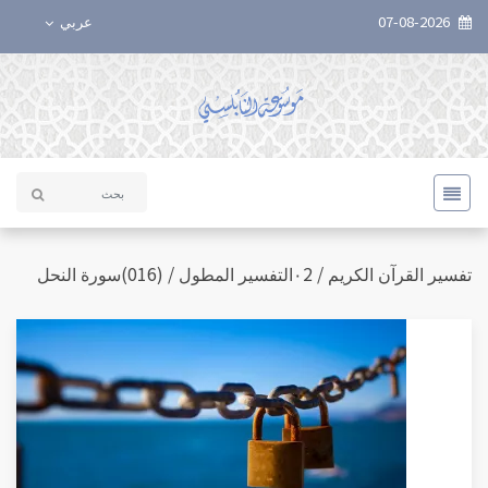
07-08-2026
عربي
تفسير القرآن الكريم / ٠2التفسير المطول / (016)سورة النحل