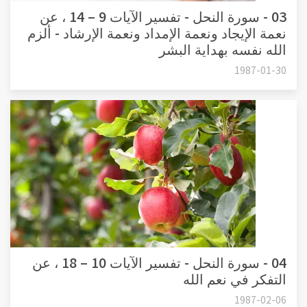
03 - سورة النحل - تفسير الآيات 9 – 14 ، عن
نعمة الإيجاد ونعمة الإمداد ونعمة الإرشاد - ألزم
الله نفسه بهداية البشر
1987-01-30
04 - سورة النحل - تفسير الآيات 10 – 18 ، عن
التفكر في نعم الله
1987-02-06