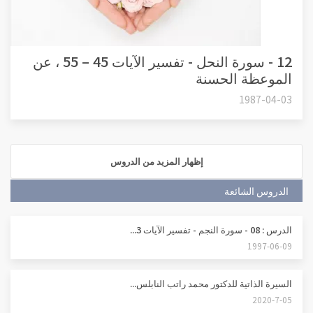
12 - سورة النحل - تفسير الآيات 45 – 55 ، عن
الموعظة الحسنة
1987-04-03
إظهار المزيد من الدروس
الدروس الشائعة
الدرس : 08 - سورة النجم - تفسير الآيات 3...
1997-06-09
السيرة الذاتية للدكتور محمد راتب النابلس...
2020-7-05