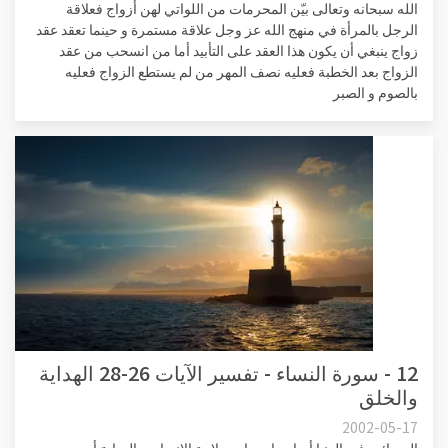
الله سبحانه وتعالى بيّن المحرمات من اللواتي لهن أزواج فعلاقة
الرجل بالمرأة في منهج الله عز وجل علاقة مستمرة و حينما تعقد عقد
زواج ينبغي أن يكون هذا العقد على التأبيد أما من انسحب من عقد
الزواج بعد الخطبة فعليه نصف المهر من لم يستطع الزواج فعليه
بالصوم و الصبر
12 - سورة النساء - تفسير الآيات 26-28 الهداية
والخلق
2002-05-17