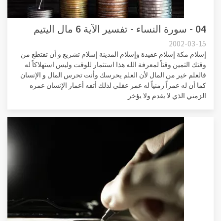
04 - سورة النساء - تفسير الآية 6 مال اليتيم
2002-03-15
إسلام مكة إسلام عقيدة وإسلام المدينة إسلام تشريع و أن تقتطع من
وقتك الثمين وقتاً لمعرفة الله هذا استثمار للوقت وليس استهلاكاً له
فالعلم خير من المال لأن العلم يحرسك وأنت تحرس المال و الإنسان
كما أن له عمراً زمنياً له عمر عقلي لذلك أتفه أعمار الإنسان عمره
الزمني الذي لا يقدم ولا يؤخر