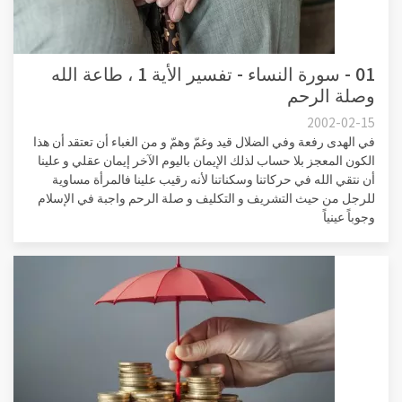
01 - سورة النساء - تفسير الأية 1 ، طاعة الله
وصلة الرحم
2002-02-15
في الهدى رفعة وفي الضلال قيد وغمّ وهمّ و من الغباء أن تعتقد أن هذا
الكون المعجز بلا حساب لذلك الإيمان باليوم الآخر إيمان عقلي و علينا
أن نتقي الله في حركاتنا وسكناتنا لأنه رقيب علينا فالمرأة مساوية
للرجل من حيث التشريف و التكليف و صلة الرحم واجبة في الإسلام
وجوباً عينياً