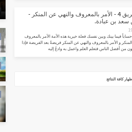
حق الطريق 4 - الأمر بالمعروف والنهي عن المنكر -
سعد بن عبادة.
1
 حساباً فيما بينك وبين نفسك فعلة خيرية هذه الأمة الأمر بالمعروف
لمنكر و الأمر بالمعروف والنهي عن المنكر فريضةٌ بعد الفريضة فإذا
ن من أفضل الناس فتعلم العلم واعمل به وادعُ إليه
ظهار كافة النتائج