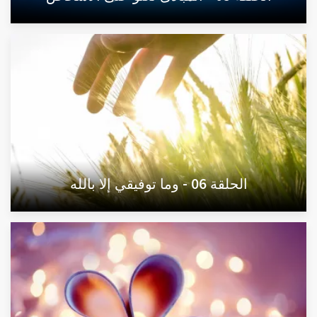
الحلقة 06 - وما توفيقي إلا بالله