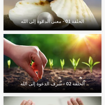
الحلقة 01 - معنى الدعوة إلى الله
الحلقة 02 - شرف الدعوة إلى الله