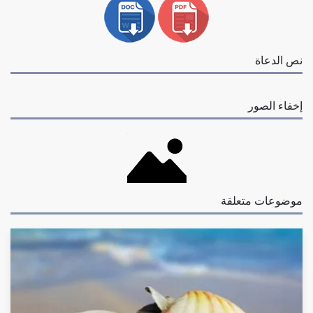
نص الدعاة
إخفاء الصور
موضوعات متعلقة