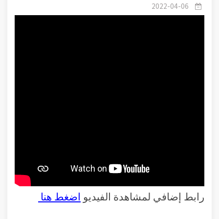
2022-04-06
رابط إضافي لمشاهدة الفيديو
اضغط هنا