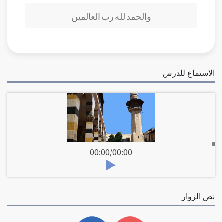
والحمد لله رب العالمين
الاستماع للدرس
00:00
/
00:00
نص الزوار