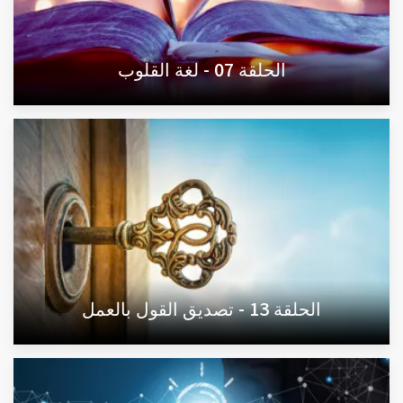
الحلقة 07 - لغة القلوب
الحلقة 13 - تصديق القول بالعمل