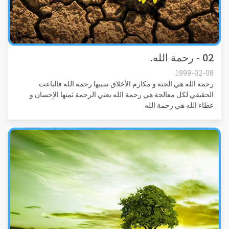
02 - رحمة الله.
1999-02-08
رحمة الله هي الجنة و مكارم الأخلاق سببها رحمة الله فالباعث
الحقيقي لكل معالجة هي رحمة الله يعني الرحمة ثمنها الإحسان و
عطاء الله هي رحمة الله