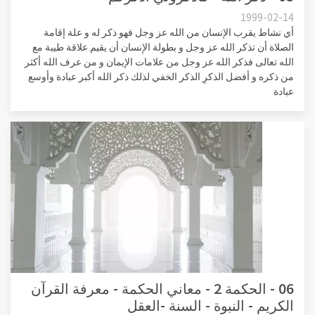
1999-02-14
أي نشاط يقرب الإنسان من الله عز وجل فهو ذكر له و علة إقامة
الصلاة أن تذكر الله عز وجل و بطولة الإنسان أن يقيم علاقة طيبة مع
الله تعالى فذكر الله عز وجل من علامات الإيمان و من عرف الله أكثر
من ذكره و أفضل الذكرِ الذكر الخفي لذلك ذكر الله أكبر عبادة وأوسع
عبادة
06 - الحكمة 2 - معاني الحكمة - معرفة القرآن
الكريم - النبوة - السنة -العقل