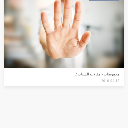
محفوظات - مقالات الشباب :...
2010-04-18