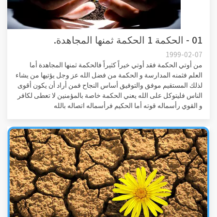
01 - الحكمة 1 الحكمة ثمنها المجاهدة.
1999-02-07
من أوتي الحكمة فقد أوتي خيراً كثيراً فالحكمة ثمنها المجاهدة أما
العلم فثمنه المدارسة و الحكمة من فضل الله عز وجل يؤتيها من يشاء
لذلك المستقيم موفق والتوفيق أساس النجاح فمن أراد أن يكون أقوى
الناس فليتوكل على الله يعني الحكمة خاصة بالمؤمنين لا تعطى لكافر
و القوي رأسماله قوته أما الحكيم فرأسماله اتصاله بالله