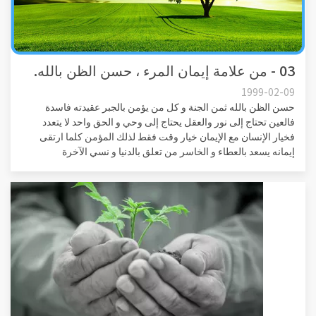
03 - من علامة إيمان المرء ، حسن الظن بالله.
1999-02-09
حسن الظن بالله ثمن الجنة و كل من يؤمن بالجبر عقيدته فاسدة
فالعين تحتاج إلى نور والعقل يحتاج إلى وحي و الحق واحد لا يتعدد
فخيار الإنسان مع الإيمان خيار وقت فقط لذلك المؤمن كلما ارتقى
إيمانه يسعد بالعطاء و الخاسر من تعلق بالدنيا و نسي الآخرة