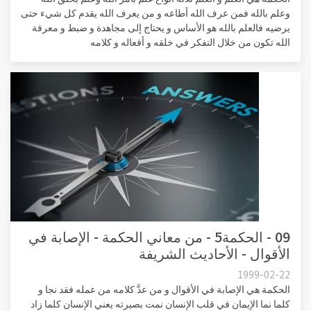
وعلم بالله فمن عرف الله أطاعه و من يعرف الله يقدم كل شيء حتى
يرضيه فالعلم بالله هو الأساس و يحتاج إلى مجاهدة و ضبط و معرفة
الله تكون من خلال التفكر في خلقه و أفعاله و كلامه
09 - الحكمة5 - من معاني الحكمة - الإصابة في
الأقوال - الأحاديث الشريفة
1999-02-22
الحكمة هي الإصابة في الأقوال و من عدَّ كلامه من عمله فقد نجا و
كلما نما الإيمان في قلب الإنسان نمت بصيرته يعني الإنسان كلما زاد