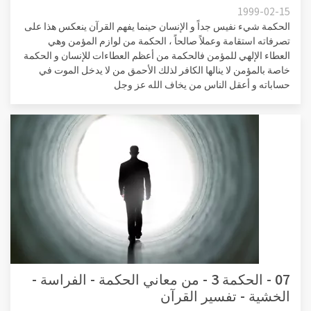
1999-02-15
الحكمة شيء نفيس جداً و الإنسان حينما يفهم القرآن ينعكس هذا على
تصرفاته استقامة وعملاً صالحاً ، الحكمة من لوازم المؤمن وهي
العطاء الإلهي للمؤمن فالحكمة من أعظم العطاءات للإنسان و الحكمة
خاصة بالمؤمن لا ينالها الكافر لذلك الأحمق من لا يدخل الموت في
حساباته و أعقل الناس من يخاف الله عز وجل
07 - الحكمة 3 - من معاني الحكمة - الفراسة -
الخشية - تفسير القرآن