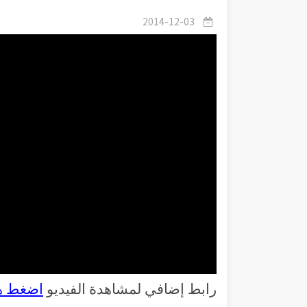
2014-12-03
رابط إضافي لمشاهدة الفيديو
اضغط ه