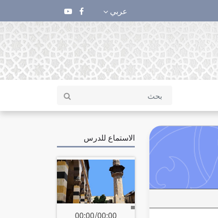
عربي
الاستماع للدرس
00:00
/
00:00