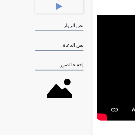
نص الزوار
نص الدعاة
إخفاء الصور