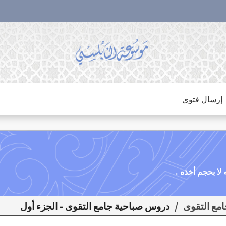
إرسال فتوى
/
دروس صباحية جامع التقوى - الجزء أول