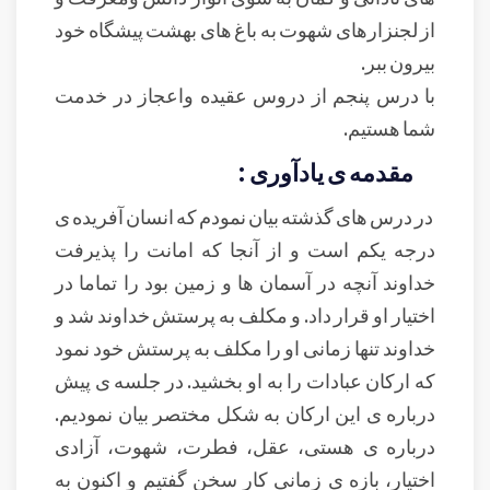
از لجنزارهای شهوت به باغ های بهشت پیشگاه خود
بیرون ببر.
با درس پنجم از دروس عقیده واعجاز در خدمت
شما هستیم.
مقدمه ی يادآوری :
در درس های گذشته بیان نمودم که انسان آفریده ی
درجه یکم است و از آنجا که امانت را پذیرفت
خداوند آنچه در آسمان ها و زمین بود را تماما در
اختیار او قرار داد. و مکلف به پرستش خداوند شد و
خداوند تنها زمانی او را مکلف به پرستش خود نمود
که ارکان عبادات را به او بخشید. در جلسه ی پیش
درباره ی این ارکان به شکل مختصر بیان نمودیم.
درباره ی هستی، عقل، فطرت، شهوت، آزادی
اختیار، بازه ی زمانی کار سخن گفتیم و اکنون به