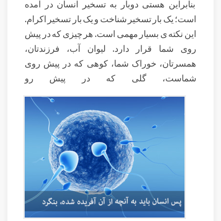
بنابراین هستی دوبار به تسخیر انسان در آمده
است؛ یک بار تسخیر شناخت و یک بار تسخیر اکرام.
این نکته ی بسیار مهمی است. هر چیزی که در پیش
روی شما قرار دارد. لیوان آب، فرزندتان،
همسرتان، خوراک شما، کوهی که در پیش روی
شماست، گلی که در پیش رو