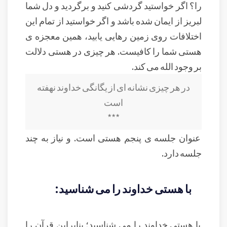
را؟ اگر خواستید گردشی کنید و برگردید و دل شما
لبریز از ایمان شده باشد و اگر خواستید از تمام این
اختلافات روی زمین رهایی یابید، همین معجزه ی
هستی شما را کافیست. هر چیزی در هستی دلالت
بر وجود الله می کند.
در هر چیزی نشانه ای از یگانگی خداوند نهفته
است
***
عنوان جلسه ی پنجم هستی است. و نیاز به چند
جلسه دارد.
با هستی خداوند را می شناسید:
با هستی خداوند را می شناسید؛ بنابراین قرآن را