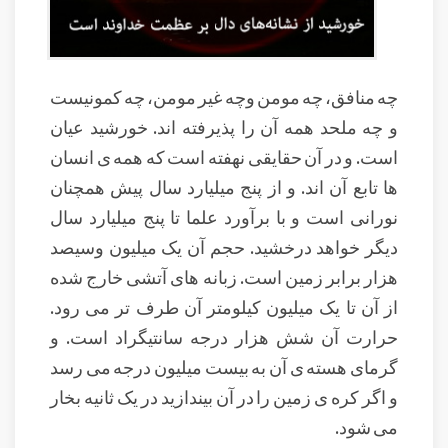
چه منافق، چه مومن وچه غیر مومن، چه کمونیست
و چه ملحد همه آن را پذیرفته اند. خورشید عیان
است. و در آن حقایقی نهفته است که همه ی انسان
ها تابع آن اند. و از پنج میلیارد سال پیش همچنان
نورانی است و با برآورد علما تا پنج میلیارد سال
دیگر خواهد درخشید. حجم آن یک میلیون وسیصد
هزار برابر زمین است. زبانه های آتشی خارج شده
از آن تا یک میلیون کیلومتر آن طرف تر می رود.
حرارت آن شش هزار درجه سانتیگراد است. و
گرمای هسته ی آن به بیست میلیون درجه می رسد
و اگر کره ی زمین را در آن بیندازید در یک ثانیه بخار
می شود.