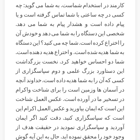
کارمند در استخدام شماست. به شما می گوید: چه
کسی در چه ساعتی با شما تماس گرفته است و یا
پیام داده است و هشدار پیام به شما می دهد.
شخصی این دستگاه را به شما می دهد و خودش آن
را اختراع کرده است. شما چه می کنید؟ این دستگاه
به شما هدیه شده است. و اختراع هدیه دهنده است.
شما دو احساس خواهید کرد. نخست بزرگداشت
این دستاورد بزرگ علمی و دوم سپاسگزاری از
کسی که آن را به شما هدیه داده است. خداوند آنچه
در آسمان ها وزمین است را برای شناخت واکرام
در تسخیر ما در آورده است. عکس العمل شناخت
این است که ایمان بیاورید و عکس العمل اکرام این
است که سپاسگزاری کنید. دقت کنید اگر ایمان
آوردید و سپاسگزاری نمودید در حقیقت هدف از
وجود خود را محقق نموده اید. حال به این آیه گوش