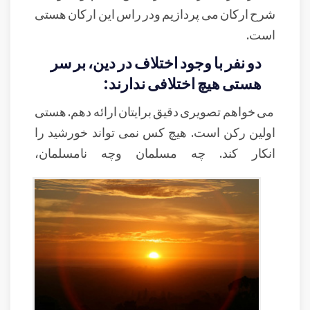
شرح ارکان می پردازیم ودر راس این ارکان هستی
است.
دو نفر با وجود اختلاف در دین، بر سر
هستی هیچ اختلافی ندارند:
می خواهم تصویری دقیق برایتان ارائه دهم. هستی
اولین رکن است. هیچ کس نمی تواند خورشید را
انکار کند. چه مسلمان وچه نامسلمان،