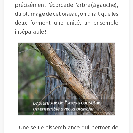
précisément l’écorce de l’arbre (à gauche),
du plumage de cet oiseau, on dirait que les
deux forment une unité, un ensemble
inséparable !.
Une seule dissemblance qui permet de