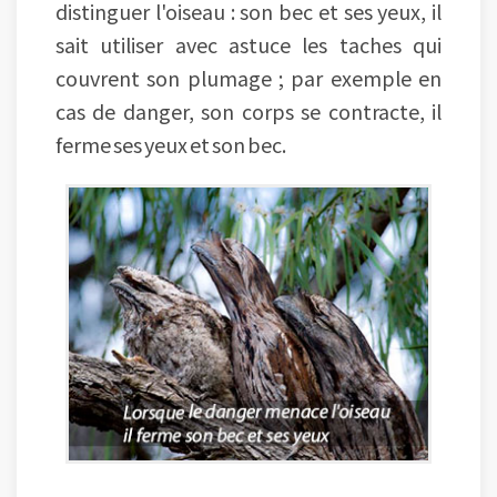
distinguer l'oiseau : son bec et ses yeux, il
sait utiliser avec astuce les taches qui
couvrent son plumage ; par exemple en
cas de danger, son corps se contracte, il
ferme ses yeux et son bec.