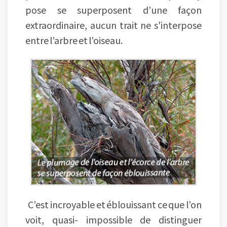
pose se superposent d’une façon
extraordinaire, aucun trait ne s'interpose
entre l’arbre et l’oiseau.
C’est incroyable et éblouissant ce que l’on
voit, quasi- impossible de distinguer