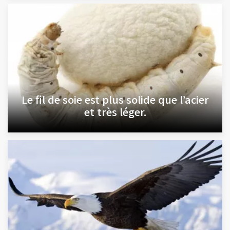
Le fil de soie est plus solide que l’acier
et très léger.