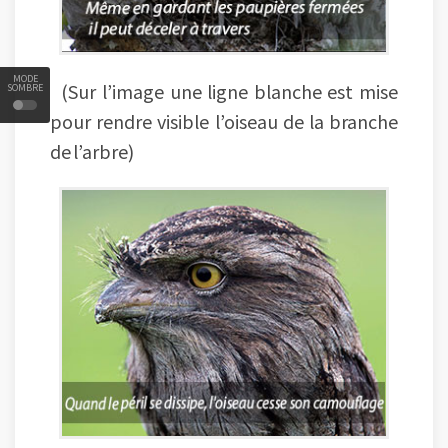
MODE
(Sur l’image une ligne blanche est mise
SOMBRE
pour rendre visible l’oiseau de la branche
de l’arbre)