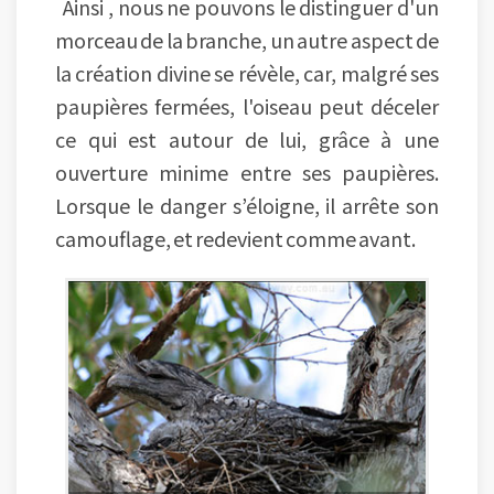
Ainsi , nous ne pouvons le distinguer d'un
morceau de la branche, un autre aspect de
la création divine se révèle, car, malgré ses
paupières fermées, l'oiseau peut déceler
ce qui est autour de lui, grâce à une
ouverture minime entre ses paupières.
Lorsque le danger s’éloigne, il arrête son
camouflage, et redevient comme avant.