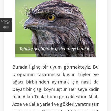
KARANLIK
MOD
Burada ilginç bir uyum görmekteyiz. Bu
programın tasarımcısı kuşun tüyleri ve
ağacı birbirinden ayırmak için nasıl da
beyaz bir çizgi koymuştur. Her şeye kadir
olan Allah Teâlâ bunu gerçekleştirir. Allah
Azze ve Celle yerleri ve gökleri yaratmıştır