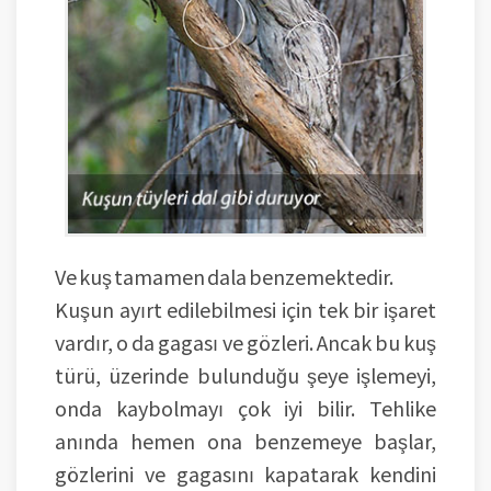
Ve kuş tamamen dala benzemektedir.
Kuşun ayırt edilebilmesi için tek bir işaret
vardır, o da gagası ve gözleri. Ancak bu kuş
türü, üzerinde bulunduğu şeye işlemeyi,
onda kaybolmayı çok iyi bilir. Tehlike
anında hemen ona benzemeye başlar,
gözlerini ve gagasını kapatarak kendini