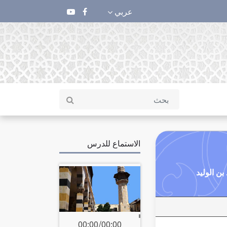
عربي
الاستماع للدرس
00:00
/
00:00