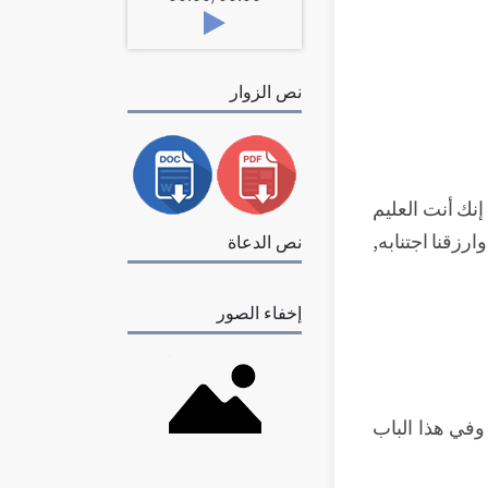
نص الزوار
إنك أنت العليم
وارزقنا اجتنابه,
نص الدعاة
إخفاء الصور
 وفي هذا الباب