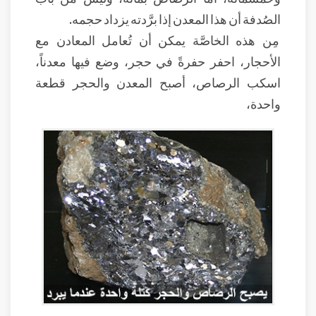
الصُدفة أن هذا المعدن إذا برَّدته يزداد حجمه.
مِن هذه الخاصَّة يمكن أن تُعامل المعادن مع
الأحجار، احفر حفرةً في حجر، وضع فيها معدناً،
اسكب الرصاص، أصبح المعدن والحجر قطعة
واحدة،