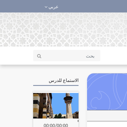
عربي
الاستماع للدرس
00:00
/
00:00