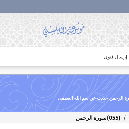
إرسال فتوى
/
(055)سورة الرحمن