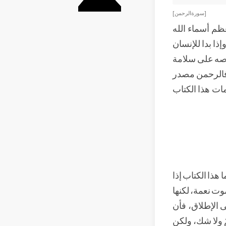
[ سورة الرحمن ]
ظم أسماء الله
ذا بدا للإنسان
حرصه على سلامة
، فالرحمن مصدر
ات هذا الكتاب
 هذا الكتاب إذا
وت نعمة، لكنها
لى الإطلاق، فأن
مٌ ولا شك، ولكن