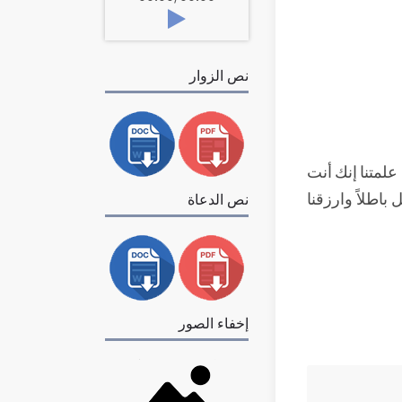
نص الزوار
علمتنا إنك أنت
ل باطلاً وارزقنا
نص الدعاة
إخفاء الصور