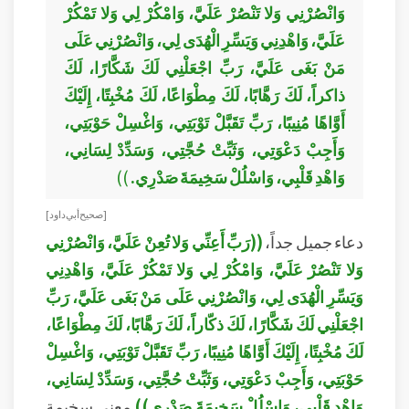
وَانْصُرْنِي وَلا تَنْصُرْ عَلَيَّ، وَامْكُرْ لِي وَلا تَمْكُرْ
عَلَيَّ، وَاهْدِنِي وَيَسِّرِ الْهُدَى لِي، وَانْصُرْنِي عَلَى
مَنْ بَغَى عَلَيَّ، رَبِّ اجْعَلْنِي لَكَ شَكَّارًا، لَكَ
ذاكراً، لَكَ رَهَّابًا، لَكَ مِطْوَاعًا، لَكَ مُخْبِتًا، إِلَيْكَ
أَوَّاهًا مُنِيبًا، رَبِّ تَقَبَّلْ تَوْبَتِي، وَاغْسِلْ حَوْبَتِي،
وَأَجِبْ دَعْوَتِي، وَثَبِّتْ حُجَّتِي، وَسَدِّدْ لِسَانِي،
وَاهْدِ قَلْبِي، وَاسْلُلْ سَخِيمَةَ صَدْرِي.
))
[ صحيح أبي داود ]
دعاء جميل جداً،
((رَبِّ أَعِنِّي وَلا تُعِنْ عَلَيَّ، وَانْصُرْنِي
وَلا تَنْصُرْ عَلَيَّ، وَامْكُرْ لِي وَلا تَمْكُرْ عَلَيَّ، وَاهْدِنِي
وَيَسِّرِ الْهُدَى لِي، وَانْصُرْنِي عَلَى مَنْ بَغَى عَلَيَّ، رَبِّ
اجْعَلْنِي لَكَ شَكَّارًا، لَكَ ذكّاراً، لَكَ رَهَّابًا، لَكَ مِطْوَاعًا،
لَكَ مُخْبِتًا، إِلَيْكَ أَوَّاهًا مُنِيبًا، رَبِّ تَقَبَّلْ تَوْبَتِي، وَاغْسِلْ
حَوْبَتِي، وَأَجِبْ دَعْوَتِي، وَثَبِّتْ حُجَّتِي، وَسَدِّدْ لِسَانِي،
وَاهْدِ قَلْبِي، وَاسْلُلْ سَخِيمَةَ صَدْرِي))
معنى سخيمة