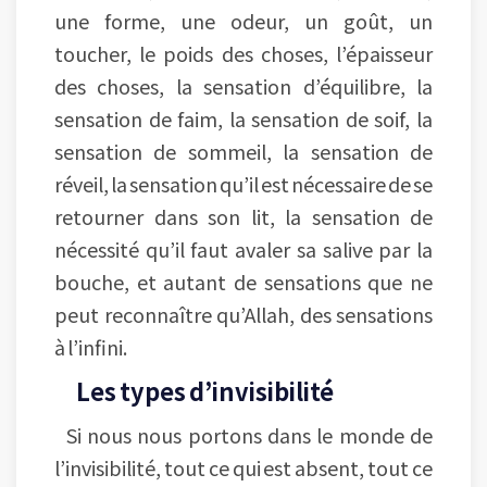
une forme, une odeur, un goût, un
toucher, le poids des choses, l’épaisseur
des choses, la sensation d’équilibre, la
sensation de faim, la sensation de soif, la
sensation de sommeil, la sensation de
réveil, la sensation qu’il est nécessaire de se
retourner dans son lit, la sensation de
nécessité qu’il faut avaler sa salive par la
bouche, et autant de sensations que ne
peut reconnaître qu’Allah, des sensations
à l’infini.
Les types d’invisibilité
Si nous nous portons dans le monde de
l’invisibilité, tout ce qui est absent, tout ce