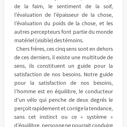
de la faim, le sentiment de la soif,
l’évaluation de l’épaisseur de la chose,
l’évaluation du poids de la chose, et les
autres percepteurs font partie du monde
matériel (visible) des témoins.
Chers frères, ces cinq sens sont en dehors
de ces derniers, il existe une multitude de
sens, ils constituent un guide pour la
satisfaction de nos besoins. Notre guide
pour la satisfaction de nos besoins,
l’homme est en équilibre, le conducteur
d’un vélo qui penche de deux degrés le
perçoit rapidement et corrige la tendance,
sans cet instinct ou ce « système »
d’équilibre, personne ne pourrait conduire