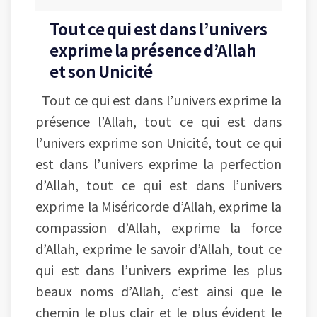
Tout ce qui est dans l’univers
exprime la présence d’Allah
et son Unicité
Tout ce qui est dans l’univers exprime la
présence l’Allah, tout ce qui est dans
l’univers exprime son Unicité, tout ce qui
est dans l’univers exprime la perfection
d’Allah, tout ce qui est dans l’univers
exprime la Miséricorde d’Allah, exprime la
compassion d’Allah, exprime la force
d’Allah, exprime le savoir d’Allah, tout ce
qui est dans l’univers exprime les plus
beaux noms d’Allah, c’est ainsi que le
chemin le plus clair et le plus évident le