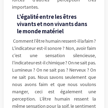
importantes.
L’égalité entre les êtres
vivants et non vivants dans
le monde matériel
Comment l’être humain ressent-il la faim ?
L’indicateur est-il sonore ? Non, avoir faim
c’est une sensation silencieuse,
l’indicateur est-il chimique ? On ne sait pas.
Lumineux ? On ne sait pas ? Nerveux ? On
ne sait pas. Nous savons seulement que
nous avons faim et que nous voulons
manger, ceci est également une
perception. L’être humain ressent la
même sensation pour la soif, le sentiment