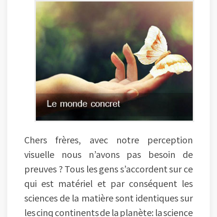
Chers frères, avec notre perception
visuelle nous n’avons pas besoin de
preuves ? Tous les gens s’accordent sur ce
qui est matériel et par conséquent les
sciences de la matière sont identiques sur
les cinq continents de la planète: la science