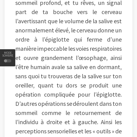
sommeil profond, et tu rêves, un signal
part de ta bouche vers le cerveau
l’avertissant que le volume de la salive est
anormalement élevé, le cerveau donne un
ordre à l’épiglotte qui ferme d’une
manière impeccable les voies respiratoires
MODE
SOMBRE
et ouvre grandement l’œsophage, ainsi
l’être humain avale sa salive en dormant,
sans quoi tu trouveras de la salive sur ton
oreiller, quant tu dors se produit une
opération compliquée pour l’épiglotte.
D’autres opérations se déroulent dans ton
sommeil comme le retournement de
l’individu à droite et à gauche. Ainsi les
perceptions sensorielles et les « outils » de