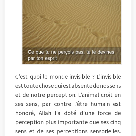
C’est quoi le monde invisible ? L’invisible
est toute chose qui est absente de nos sens
et de notre perception. L’animal croit en
ses sens, par contre l’être humain est
honoré, Allah l’a doté d’une force de
perception plus importante que ses cinq
sens et de ses perceptions sensorielles.