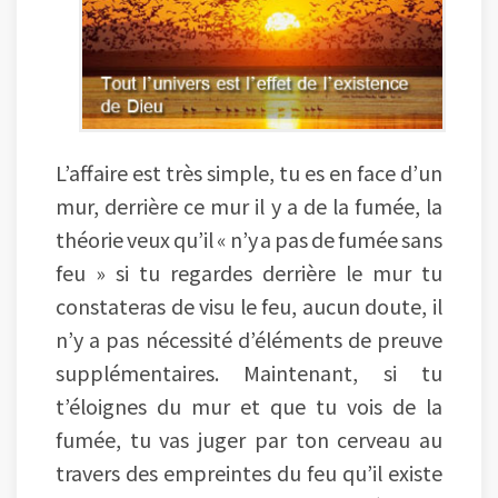
L’affaire est très simple, tu es en face d’un
mur, derrière ce mur il y a de la fumée, la
théorie veux qu’il « n’y a pas de fumée sans
feu » si tu regardes derrière le mur tu
constateras de visu le feu, aucun doute, il
n’y a pas nécessité d’éléments de preuve
supplémentaires. Maintenant, si tu
t’éloignes du mur et que tu vois de la
fumée, tu vas juger par ton cerveau au
travers des empreintes du feu qu’il existe