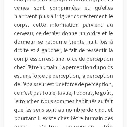
veines sont comprimées et qu’elles
n’arrivent plus à irriguer correctement le
corps, cette information parvient au
cerveau, ce dernier donne un ordre et le
dormeur se retourne trente huit fois à
droite et à gauche ; le fait de ressentir la
compression est une force de perception
chez l’être humain. La perception du poids
est une force de perception, la perception
de l’épaisseur est une force de perception,
ce n’est pas l’ouie, la vue, l’odorat, le goût,
le toucher. Nous sommes habitués au fait
que les sens sont au nombre de cinq, et
pourtant il existe chez l’être humain des
forces d’autres perception très