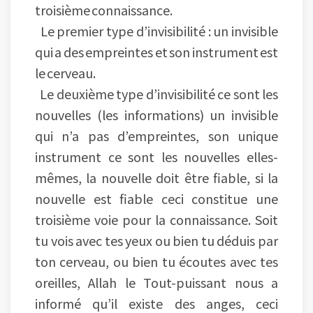
troisième connaissance.
Le premier type d’invisibilité : un invisible
qui a des empreintes et son instrument est
le cerveau.
Le deuxième type d’invisibilité ce sont les
nouvelles (les informations) un invisible
qui n’a pas d’empreintes, son unique
instrument ce sont les nouvelles elles-
mêmes, la nouvelle doit être fiable, si la
nouvelle est fiable ceci constitue une
troisième voie pour la connaissance. Soit
tu vois avec tes yeux ou bien tu déduis par
ton cerveau, ou bien tu écoutes avec tes
oreilles, Allah le Tout-puissant nous a
informé qu’il existe des anges, ceci