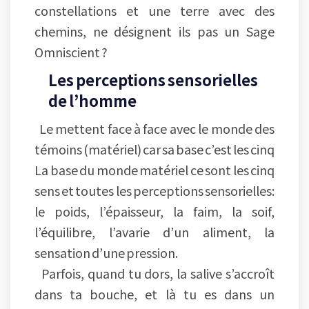
constellations et une terre avec des
chemins, ne désignent ils pas un Sage
Omniscient ?
Les perceptions sensorielles
de l’homme
Le mettent face à face avec le monde des
témoins (matériel) car sa base c’est les cinq
La base du monde matériel ce sont les cinq
sens et toutes les perceptions sensorielles:
le poids, l’épaisseur, la faim, la soif,
l’équilibre, l’avarie d’un aliment, la
sensation d’une pression.
Parfois, quand tu dors, la salive s’accroît
dans ta bouche, et là tu es dans un