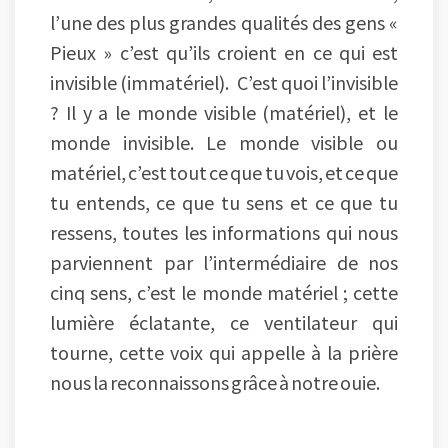
l’une des plus grandes qualités des gens «
Pieux » c’est qu’ils croient en ce qui est
invisible (immatériel). C’est quoi l’invisible
? Il y a le monde visible (matériel), et le
monde invisible. Le monde visible ou
matériel, c’est tout ce que tu vois, et ce que
tu entends, ce que tu sens et ce que tu
ressens, toutes les informations qui nous
parviennent par l’intermédiaire de nos
cinq sens, c’est le monde matériel ; cette
lumière éclatante, ce ventilateur qui
tourne, cette voix qui appelle à la prière
nous la reconnaissons grâce à notre ouie.