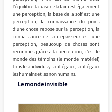
l’équilibre, la base de la faim est également
une perception, la base de la soif est une
perception, la connaissance du poids
d’une chose repose sur la perception, la
connaissance de son épaisseur est une
perception, beaucoup de choses sont
reconnues grâce à la perception, c’est le
monde des témoins (le monde matériel)
tous les individus y sont égaux, sont égaux
les humains et les non humains.
Le monde invisible