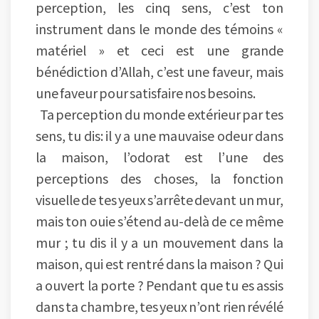
perception, les cinq sens, c’est ton
instrument dans le monde des témoins «
matériel » et ceci est une grande
bénédiction d’Allah, c’est une faveur, mais
une faveur pour satisfaire nos besoins.
Ta perception du monde extérieur par tes
sens, tu dis: il y a une mauvaise odeur dans
la maison, l’odorat est l’une des
perceptions des choses, la fonction
visuelle de tes yeux s’arrête devant un mur,
mais ton ouie s’étend au-delà de ce même
mur ; tu dis il y a un mouvement dans la
maison, qui est rentré dans la maison ? Qui
a ouvert la porte ? Pendant que tu es assis
dans ta chambre, tes yeux n’ont rien révélé