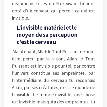
néanmoins tu es un être vivant béni et
doté d’un cerveau qui perçoit ce qui est
invisible.
L’invisible matériel et le
moyen de sa perception
c’est le cerveau
Maintenant, Allah le Tout Puissant ne peut
être perçu par la vision, Allah le Tout
Puissant est invisible pour toi, par contre
l’univers constitue ses empreintes, par
l’intermédiaire du cerveau tu reconnais
Allah, par ses créatures, c’est le monde de
l’invisible. Le monde invisible, une chose
est invisible mais qui a des empreintes, tu