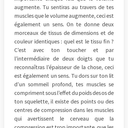
augmente. Tu sentiras au travers de tes
muscles que le volume augmente, ceci est
également un sens. On te donne deux
morceaux de tissus de dimensions et de
couleur identiques : quel est le tissu fin ?
C’est avec ton toucher et par
l’intermédiaire de deux doigts que tu
reconnaîtras l’épaisseur de la chose, ceci
est également un sens. Tu dors sur ton lit
d’un sommeil profond, tes muscles se
compriment sous l’effet du poids des os de
ton squelette, il existe des points ou des
centres de compression dans les muscles
qui avertissent le cerveau que la
compression est trop importante, que les