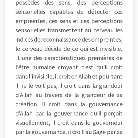
possèdes des sens, des perceptions
sensorielles capables de détecter ces
empreintes, ces sens et ces perceptions
sensorielles transmettent au cerveau les
indices de reconnaissance des empreintes,
le cerveau décide de ce qui est invisible.
L’une des caractéristiques premières de
l’être humaine croyant c’est qu’il croit
dans l’invisible, il croit en Allah et pourtant
il ne le voit pas, il croit dans la grandeur
d’Allah au travers de la grandeur de sa
création, il croit dans la gouvernance
d’Allah par la gouvernance qu’il perçoit
visuellement, il croit dans le gouverneur
par la gouvernance, il croit au Sage par sa