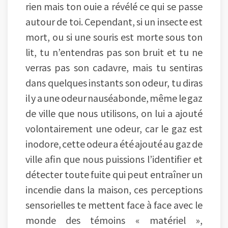
rien mais ton ouie a révélé ce qui se passe
autour de toi. Cependant, si un insecte est
mort, ou si une souris est morte sous ton
lit, tu n’entendras pas son bruit et tu ne
verras pas son cadavre, mais tu sentiras
dans quelques instants son odeur, tu diras
il y a une odeur nauséabonde, même le gaz
de ville que nous utilisons, on lui a ajouté
volontairement une odeur, car le gaz est
inodore, cette odeur a été ajouté au gaz de
ville afin que nous puissions l’identifier et
détecter toute fuite qui peut entraîner un
incendie dans la maison, ces perceptions
sensorielles te mettent face à face avec le
monde des témoins « matériel »,