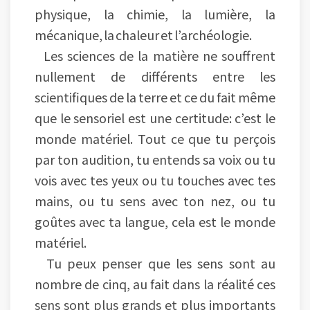
physique, la chimie, la lumière, la
mécanique, la chaleur et l’archéologie.
Les sciences de la matière ne souffrent
nullement de différents entre les
scientifiques de la terre et ce du fait même
que le sensoriel est une certitude: c’est le
monde matériel. Tout ce que tu perçois
par ton audition, tu entends sa voix ou tu
vois avec tes yeux ou tu touches avec tes
mains, ou tu sens avec ton nez, ou tu
goûtes avec ta langue, cela est le monde
matériel.
Tu peux penser que les sens sont au
nombre de cinq, au fait dans la réalité ces
sens sont plus grands et plus importants