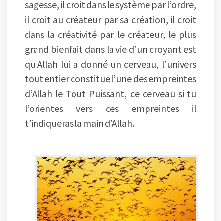
sagesse, il croit dans le système par l’ordre,
il croit au créateur par sa création, il croit
dans la créativité par le créateur, le plus
grand bienfait dans la vie d’un croyant est
qu’Allah lui a donné un cerveau, l’univers
tout entier constitue l’une des empreintes
d’Allah le Tout Puissant, ce cerveau si tu
l’orientes vers ces empreintes il
t’indiqueras la main d’Allah.