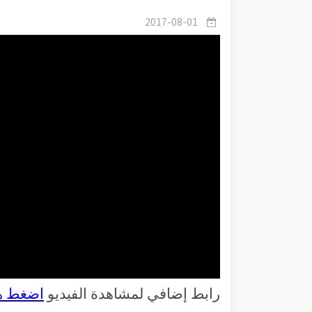
2017-08-01
رابط إضافي لمشاهدة الفيديو
اضغط ه