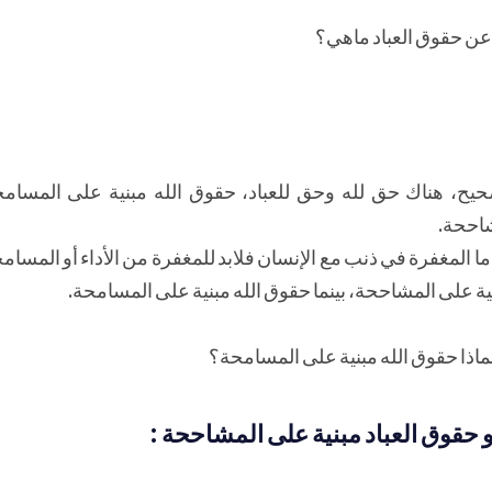
ث عن حقوق العباد ماهي؟
يح، هناك حق لله وحق للعباد، حقوق الله مبنية على المسامح
شاححة.
ما المغفرة في ذنب مع الإنسان فلابد للمغفرة من الأداء أو المسا
ية على المشاححة، بينما حقوق الله مبنية على المسامحة.
لماذا حقوق الله مبنية على المسامحة؟
 حقوق العباد مبنية على المشاححة :