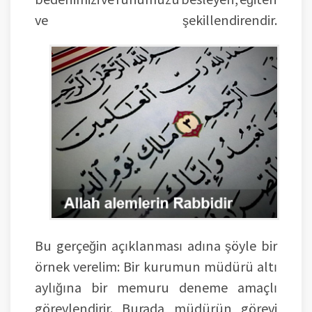
ve şekillendirendir.
Bu gerçeğin açıklanması adına şöyle bir
örnek verelim: Bir kurumun müdürü altı
aylığına bir memuru deneme amaçlı
görevlendirir. Burada müdürün görevi