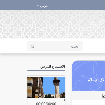
عربي
الاستماع للدرس
00:00
/
00:00