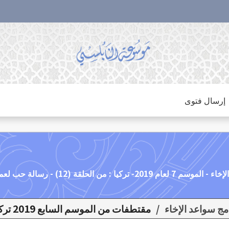
إرسال فتوى
12) - رسالة حب لعملاق الإسلام
/
مقتطفات من الموسم السابع 2019 تركيا