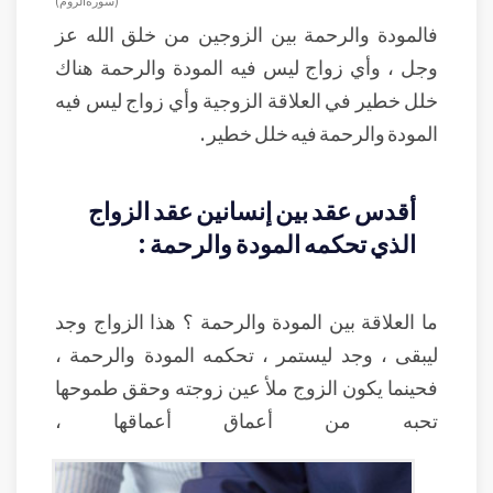
( سورة الروم )
فالمودة والرحمة بين الزوجين من خلق الله عز
وجل ، وأي زواج ليس فيه المودة والرحمة هناك
خلل خطير في العلاقة الزوجية وأي زواج ليس فيه
المودة والرحمة فيه خلل خطير .
أقدس عقد بين إنسانين عقد الزواج
الذي تحكمه المودة والرحمة :
ما العلاقة بين المودة والرحمة ؟ هذا الزواج وجد
ليبقى ، وجد ليستمر ، تحكمه المودة والرحمة ،
فحينما يكون الزوج ملأ عين زوجته وحقق طموحها
تحبه من أعماق أعماقها ،