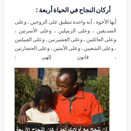
أركان النجاح في الحياة أربعة :
أيها الأخوة ، آية واحدة تنطبق على الزوجين ، وعلى
الصديقين ، وعلى الزميلين ، وعلى الأسرتين ،
وعلى العائلتين ، وعلى العشيرتين ، وعلى القبيلتين
، وعلى الشعبين ، وعلى الأمتين ، وعلى الحضارتين
، قانون إلهي :