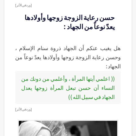
[ ورد في الأثر ]
حسن رعاية الزوجة زوجها وأولادها
يعدّ نوعاً من الجهاد :
هل يغيب عنكم أن الجهاد ذروة سنام الإسلام ،
وحسن رعاية الزوجة زوجها وأولادها يعدّ نوعاً من
الجهاد :
(( اعلمي أيتها المرأة ، وأعلمي من دونك من
النساء أن حسن تبعل المرأة زوجها يعدل
الجهاد في سبيل الله ))
[ ورد في الأثر ]