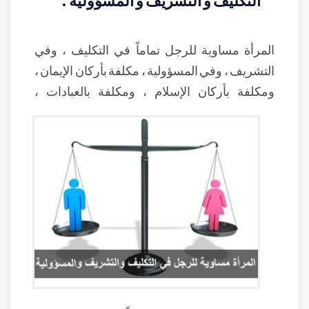
المرأة مساوية للرجل تماماً في التكليف ، وفي
التشريف ، وفي المسؤولية ، مكلفة بأركان الإيمان ،
ومكلفة بأركان الإسلام ، ومكلفة بالعبادات ،