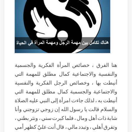
هنا الفرق ، خصائص المرأة الفكرية والجسمية
والنفسية والاجتماعية كمال مطلق للمهمة التي
أنيطت بها ، وخصائص الرجل الفكرية والنفسية
والاجتماعية والجسمية كمال مطلق للمهمة التي
أنيطت به ، لذلك جاءت امرأة إلى النبي عليه الصلاة
والسلام قالت يا رسول الله إن زوجي تزوجني وأنا
شابة ذات أهل ومال ، فلما كبرت سني ، ونثر بطني ،
وتفرق أهلي ، وتبدد مالي ، قال أنت عليّ كظهر أمي