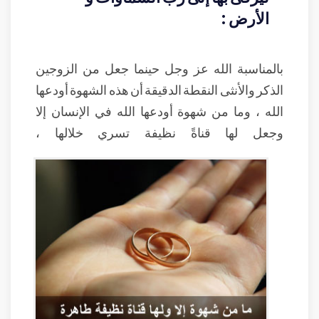
الأرض :
بالمناسبة الله عز وجل حينما جعل من الزوجين
الذكر والأنثى النقطة الدقيقة أن هذه الشهوة أودعها
الله ، وما من شهوة أودعها الله في الإنسان إلا
وجعل لها قناةً نظيفة تسري خلالها ،