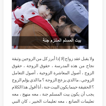
ولا يقبل عقد زواج إلا إذا أبرز كل من الزوجين وثيقة
نجاح من هذه المدرسة ، حقوق الزوجة ، حقوق
الزوج ، أصول المعاشرة الزوجية ، أصول التعامل
الزوجي ، ما الذي يزعج الزوجة ؟ ما الذي يؤلم الزوج
؟ الحقيقة حينما يكون البيت جنة ، أنا أقول هذا الكلام
يجب أن يكون بيت المسلم جنة ، معه منهج ، معه
تعليمات الصانع ، معه تعليمات الخبير ، كان النبي