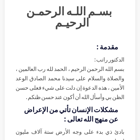
بسـم اللـه الرحمـن
الرحيـم
مقدمة :
الدكتور راتب :
بسم الله الرحمن الرحيم ، الحمد لله رب العالمين ،
والصلاة والسلام على سيدنا محمد الصادق الوعد
الأمين ، هذه الدعوة إن دلت على شيء فعلى حسن
الظن بي وأسأل الله أن أكون عند حسن ظنكم .
مشكلات الإنسان تأتي من الإعراض
عن منهج الله تعالى :
بادئ ذي بدء على وجه الأرض ستة آلاف مليون