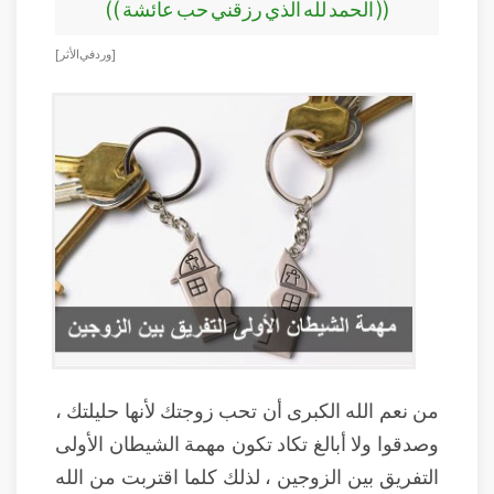
(( الحمد لله الذي رزقني حب عائشة ))
[ ورد في الأثر ]
من نعم الله الكبرى أن تحب زوجتك لأنها حليلتك ،
وصدقوا ولا أبالغ تكاد تكون مهمة الشيطان الأولى
التفريق بين الزوجين ، لذلك كلما اقتربت من الله