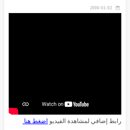
2000-01-02
رابط إضافي لمشاهدة الفيديو
اضغط هنا