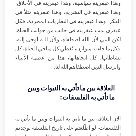
وهذا عبقريته سياسية، وهذا عبقريته في الأخلاق،
وهذا عبقريته في التشريع، وهذا عبقريته مثلاً في
الفكر، وهذا عبقريته في النظريات المجردة، فكل
عبقري نمت عبقريته في جانب من جوانب الحياة،
لكن النبي لأن الله اصطفاه، ولأن الله أوحى إليه،
فكل ما جاء به متوازن، يُغطي كل مناحي الحياة، كل
نشاطاتها، كل اتجاهاتها، هذا من عظمة الأنبياء
والرسل الذين اصطفاهم الله لنا.
العلاقة بين ما تأتي به النبوات وبين
ما تأتي به الفلسفات:
الآن العلاقة بين ما تأتي به النبوات وبين ما تأتي به
الفلسفات، لو اطّلعتم على تاريخ الفلسفة لوجدتم