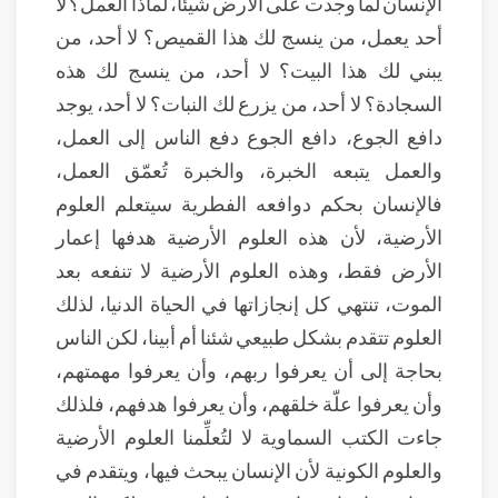
الإنسان لما وجدت على الأرض شيئاً، لماذا العمل؟ لا
أحد يعمل، من ينسج لك هذا القميص؟ لا أحد، من
يبني لك هذا البيت؟ لا أحد، من ينسج لك هذه
السجادة؟ لا أحد، من يزرع لك النبات؟ لا أحد، يوجد
دافع الجوع، دافع الجوع دفع الناس إلى العمل،
والعمل يتبعه الخبرة، والخبرة تُعمّق العمل،
فالإنسان بحكم دوافعه الفطرية سيتعلم العلوم
الأرضية، لأن هذه العلوم الأرضية هدفها إعمار
الأرض فقط، وهذه العلوم الأرضية لا تنفعه بعد
الموت، تنتهي كل إنجازاتها في الحياة الدنيا، لذلك
العلوم تتقدم بشكل طبيعي شئنا أم أبينا، لكن الناس
بحاجة إلى أن يعرفوا ربهم، وأن يعرفوا مهمتهم،
وأن يعرفوا علّة خلقهم، وأن يعرفوا هدفهم، فلذلك
جاءت الكتب السماوية لا لتُعلِّمنا العلوم الأرضية
والعلوم الكونية لأن الإنسان يبحث فيها، ويتقدم في