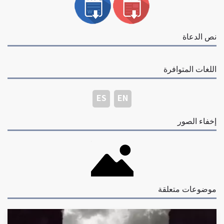
نص الدعاة
اللغات المتوافرة
ES
EN
إخفاء الصور
موضوعات متعلقة