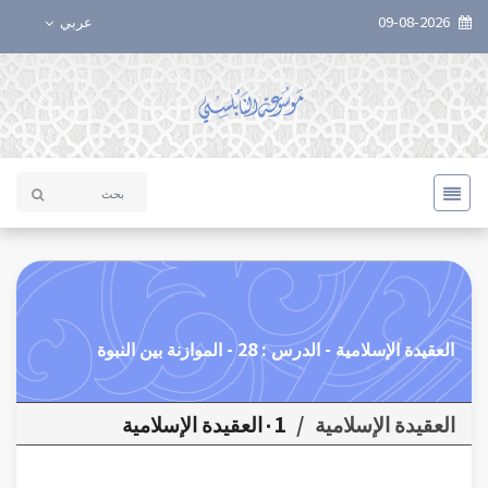
09-08-2026
عربي
العقيدة الإسلامية - الدرس : 28 - الموازنة بين النبوة
العقيدة الإسلامية
/
٠1العقيدة الإسلامية