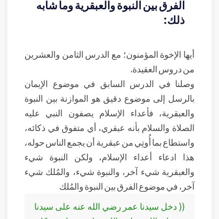
الفرق بين النبوة والعبقرية وما شابه
ذلك:
أيها الإخوة المؤمنون؛ مع الدرس الثامن والعشرين
من دروس العقيدة.
وصلنا في الدرس السابق في موضوع الإيمان
بالرسل إلى موضوع دقيق هو الموازنة بين النبوة
والعبقرية، فأعداء الإسلام يصفون النبي عليه
الصلاة والسلام بأنه عبقري، أي متفوق في ذكائه،
واستطاع بما أُوتِي من عبقرية أن يجمع الناس حوله،
هذا ادعاء أعداء الإسلام، ولكن النبوة شيء
والعبقرية شيء آخر، والنبوة شيء، والمُلك شيء
آخر، في موضوع الفرق بين النبوة والمُلك
(( دخل سيدنا عمر رضي الله عنه على سيدنا