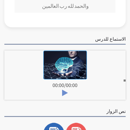
والحمد لله رب العالمين
الاستماع للدرس
00:00
/
00:00
نص الزوار