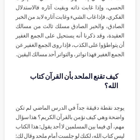
الحسي، وإذا غابت ذاته وبقيت آثاره فالاستدلال
الفكري، فإذا غاب الشيء وغابت آثاره لابد من الخبر
الصادق، والخبر الصادق مسلك ثالث من مسالك
العقيدة، وقد ذكرنا أنه يستحيل على الجمع الغفير
أن يتواطؤوا على الكذب، فإذا روى الجمع الغفير عن
الجمع الغفير فهذا تواتر، والتواتر أحد مسالك اليقين.
كيف تقنع الملحد بأن القرآن كتاب
الله؟
يوجد نقطة دقيقة جداً في الدرس الماضي لم تكن
واضحة وهي كيف نؤمن بالقرآن الكريم؟ هذا سؤال
مهم، أي فيما بين المسلمين لا أحد يقول: هذا الكتاب
ليس كتاب الله، لكنك لو جلست أمام ملحد وقال لك: