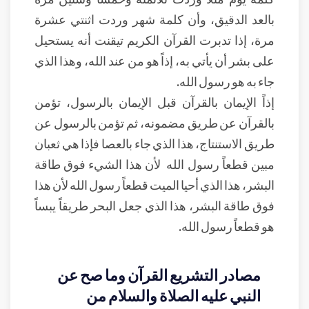
بالعد الدقيق، وأن كلمة شهر وردت اثنتي عشرة
مرة، إذا تدبرت القرآن الكريم تيقنت أنه يستحيل
على بشر أن يأتي به، إذاً هو من عند الله، وهذا الذي
جاء به هو رسول الله.
إذاً الإيمان بالقرآن قبل الإيمان بالرسول، تؤمن
بالقرآن عن طريق مضمونه، ثم تؤمن بالرسول عن
طريق الاستنتاج، هذا الذي جاء بالعصا فإذا هي ثعبان
مبين قطعاً رسول الله لأن هذا الشيء فوق طاقة
البشر، هذا الذي أحيا الميت قطعاً رسول الله لأن هذا
فوق طاقة البشر، هذا الذي جعل البحر طريقاً يبساً
هو قطعاً رسول الله.
مصادر التشريع القرآن وما صح عن
النبي عليه الصلاة والسلام من