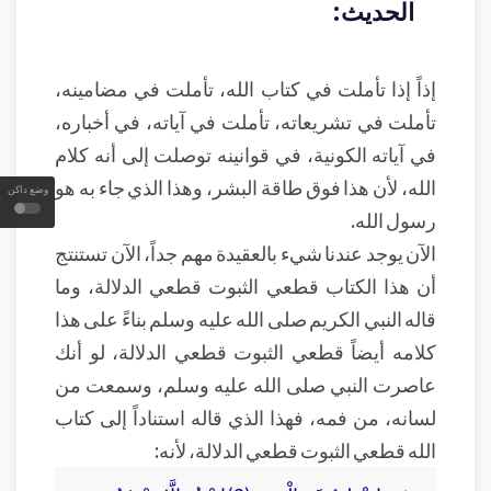
الحديث:
إذاً إذا تأملت في كتاب الله، تأملت في مضامينه،
تأملت في تشريعاته، تأملت في آياته، في أخباره،
في آياته الكونية، في قوانينه توصلت إلى أنه كلام
الله، لأن هذا فوق طاقة البشر، وهذا الذي جاء به هو
وضع داكن
رسول الله.
الآن يوجد عندنا شيء بالعقيدة مهم جداً، الآن تستنتج
أن هذا الكتاب قطعي الثبوت قطعي الدلالة، وما
قاله النبي الكريم صلى الله عليه وسلم بناءً على هذا
كلامه أيضاً قطعي الثبوت قطعي الدلالة، لو أنك
عاصرت النبي صلى الله عليه وسلم، وسمعت من
لسانه، من فمه، فهذا الذي قاله استناداً إلى كتاب
الله قطعي الثبوت قطعي الدلالة، لأنه: