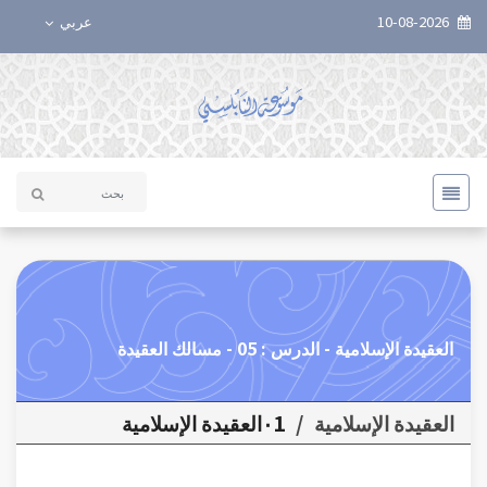
10-08-2026
عربي
العقيدة الإسلامية - الدرس : 05 - مسالك العقيدة
العقيدة الإسلامية
/
٠1العقيدة الإسلامية