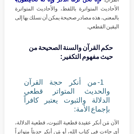
الأحاديث المتواترة باللفظ، والأحاديث المتواترة
بالمعنى، هذه مصادر صحيحة يمكن أن نسلك بها إلى
اليقين القطعي.
حكم القرآن والسنة الصحيحة من
حيث مفهوم التكفير:
1- من أنكر حجة القرآن
والحديث المتواتر قطعي
الدلالة والثبوت يعتبر كافراً
بإجماع الأمة:
الآن مَن أنكر عقيدة قطعية الثبوت، قطعية الدلالة،
أي جاءت في كتاب الله، أو مَن أنكر حديثاً متواتراً