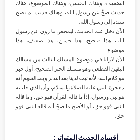
الضعيف، وهناك الحسن، وهناك الموضوع، هناك
حديث صحَّ عن رسول الله، وهناك حديث لم يصح
سنده إلى رسول الله.
الآن دخل علم الحديث، ليمحص ما روي عن رسول
الله، هذا صحيح، هذا حسن، هذا ضعيف، هذا
موضوع.
الآن لازلنا في موضوع المسلك الثالث من مسالك
اليقين القطعي وهو مسلك الخبر الصحيح، أول خبر
هو كلام الله، لأنه ثبت لدينا بعد التدبر وبعد التفهم أنه
معجزة النبي عليه الصلاة والسلام، وأن الذي جاء به
هو نبي ورسول، إذاً ما قاله القرآن فهو حق، وما قاله
النبي فهو حق، أو الأصح ما صحّ أنه قاله النبي فهو
حق.
أقسام الحديث المتواتر: