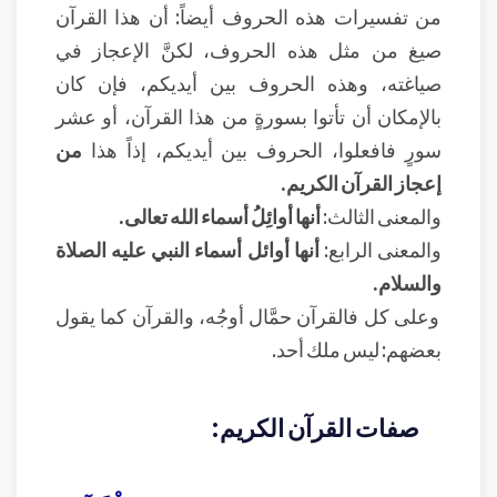
من تفسيرات هذه الحروف أيضاً: أن هذا القرآن
صيغ من مثل هذه الحروف، لكنَّ الإعجاز في
صياغته، وهذه الحروف بين أيديكم، فإن كان
بالإمكان أن تأتوا بسورةٍ من هذا القرآن، أو عشر
سورٍ فافعلوا، الحروف بين أيديكم، إذاً هذا
من
إعجاز القرآن الكريم.
والمعنى الثالث:
أنها أوائِلُ أسماء الله تعالى.
والمعنى الرابع:
أنها أوائل أسماء النبي عليه الصلاة
والسلام.
وعلى كل فالقرآن حمَّال أوجُه، والقرآن كما يقول
بعضهم: ليس ملك أحد.
صفات القرآن الكريم: