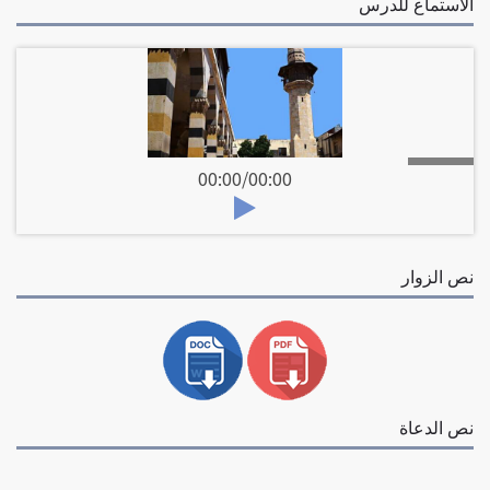
الاستماع للدرس
00:00
/
00:00
نص الزوار
نص الدعاة