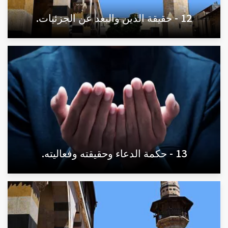
12 - حقيقة الدين والبعد عن الجزئيات.
13 - حكمة الدعاء وحقيقته وفعاليته.