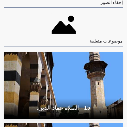
إخفاء الصور
موضوعات متعلقة
15 - الصلاة عماد الدين.