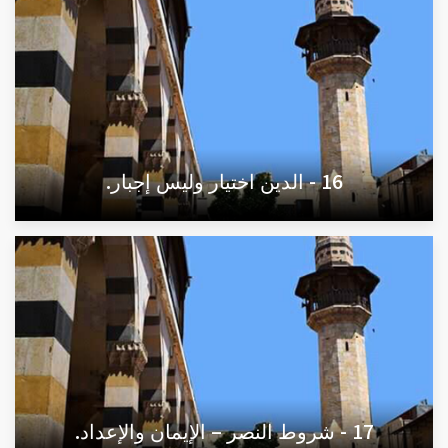
16 - الدين اختيار وليس إجبار.
17 - شروط النصر – الإيمان والإعداد.