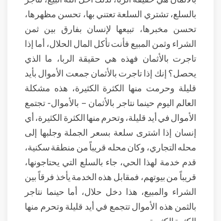
بالسلع، تشتري السلعة تعتني بها، تحسن مظهرها،
تحسن مخبرها، تبيعها لإنسان بفارق بين ثمن
الشراء وثمن المبيع فأنت تأكل المال الحلال، أما إذا
تاجرت بالأثمان فهذه هي حقيقة الربا، ما الذي
يحصل؟ إنك إذا تاجرت بالأثمان جمعت الأموال بأيد
قليلة وحرمت منها الكثرة الكثيرة، هذه مشكلة
العالم اليوم حينما نتاجر بالأثمان – بالأموال- تجتمع
الأموال في أيد قليلة، وتحرم منها الكثرة الكثيرة، أي
إنسان إذا اشترى سلعة بسعر الجملة وجلبها إلى
محله التجاري، وكان محله قريباً من منطقة سكنية،
قدم خدمة لهذا الحي، جاء بالسلع التي يحتاجونها،
قريباً من بيوتهم، فمقابل هذه الخدمة يأخذ فرقاً بين
الشراء والمبيع، هذا دخل حلال، أما حينما نتاجر
بالثمن هذه الأموال تتجمع في أيد قليلة وتحرم منها
الكثرة الكثيرة.