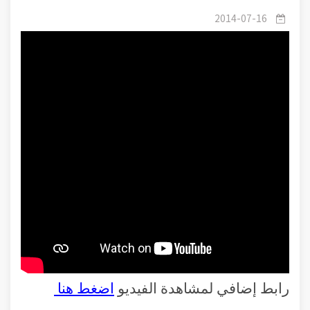
2014-07-16
رابط إضافي لمشاهدة الفيديو
اضغط هنا