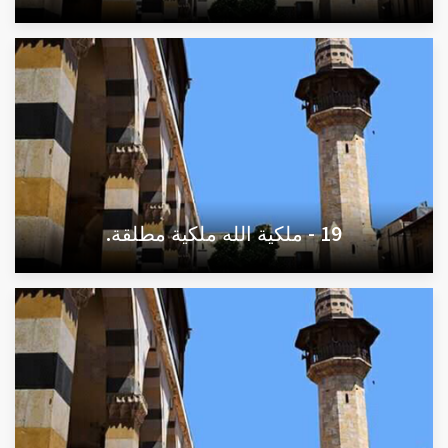
19 - ملكية الله ملكية مطلقة.