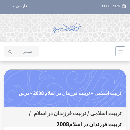
09-08-2026
فارسي
تربیت اسلامی – تربیت فرزندان در اسلام 2008 - درس
تربیت اسلامی / تربیت فرزندان در اسلام
/
تربیت فرزندان در اسلام2008