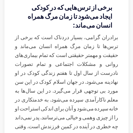
برخی از ترس‌هایی که در کودکی
ایجاد می‌شود تا زمان مرگ همراه
انسان می‌ماند:
برادران گرامی، بسیار دردناک است که برخی از
ترس‌ها تا زمان مرگ همراه انسان می‌ماند و
حقیقت و مهمتر حقیقتی است که تمام بیماری‌های
روانی و مشکلات اجتماعی و تمام تصورات
نادرست از سال اول تا هفتم زندگی کودک در او
نهادینه می‌شود. در جهان اسلام کودک در این سن
مورد بی توجهی قرار می‌گیرد. در این سال‌ها به
معلم ناکارآمدی سپرده می‌شود. به خدمتکاری در
خانه سپرده می‌شود و آنان برای اندکی استراحت او
را از چیزی وهمی و خیالی می‌ترسانند. پدر نمی‌داند
چه خطری در آینده در کمین فرزندش است. وقتی