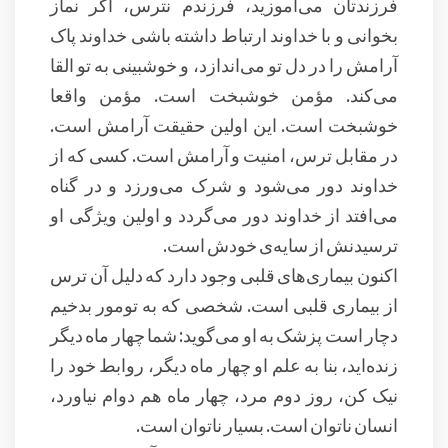
فرزندتان می‌آموزید، فرزندم نترس، اگر نماز
بخوانی و با خداوند ارتباط داشته باشی خداوند پاک
آرامش را در دل تو می‌اندازد، و خوشبینی به تو القا
می‌کند. مؤمن خوشبخت است. مؤمن واقعا
خوشبخت است. این اولین حقیقت آرامش است.
در مقابل ترس، امنیت و آرامش است. کسی که از
خداوند دور می‌شود و شرک می‌ورزد و در گناه
می‌افتد از خداوند دور می‌گردد و اولین ويژگی او
ترسیدنش از سایه‌ی خودش است.
اکنون بیماری‌های قلبی وجود دارد که دلیل آن ترس
از بیماری قلبی است. شخصی که به تومور بدخیم
دچار است پزشک به او می‌گوید: شما چهار ماه دیگر
زنده‌اید، بنا به علم او چهار ماه دیگر، روابط خود را
نیک کن، روز دوم مرد، چهار ماه هم دوام نیاورد،
انسان ناتوان است. بسیار ناتوان است.