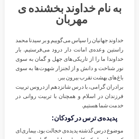
به نام خداوند بخشنده ی
مهربان
خداوند جهانیان را سپاس می‌گوییم و بر سیدنا محمد
راستین وعده‌ی امانت دار درود می‌فرستیم. بار
خداوندا ما را از تاریکی‌های جهل و گمان به سوی
نور شناخت و دانش و از لجنزار شهوت‌ها به سوی
باغ‌های بهشت تقرب بیرون ببر.
برادران گرامی، با درس شانزدهم از دروس تربیت
فرزندان در اسلام و همچنان با تربیت روانی در
خدمت شما هستیم.
پدیده‌ی ترس در کودکان:
موضوع درس گذشته پدیده‌ی خجالت بود. بیماری‌ای