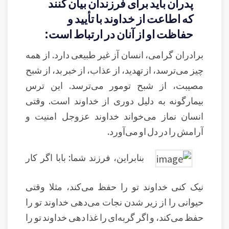
پدران باید برای فرزندان بیان کنند
که اطاعت از خداوند با تأیید و
حفاظت او از آنان در ارتباط است:
برادران گرامی، انسان آز غیر طبیعی دارد. از همه
چیز می‌ترسد، از تهدید، از عذاب، از خبر بد، از شبح
مصیبت، از شبح تومور می‌ترسد. این ترس
بیمارگونه به دلیل دوری از خداوند است. وقتی
انسان نماز می‌خواند خداوند عزوجل امنیت و
آرامش را در دل او می‌آورد.
بنابراین، فرزند شما: بابا اگر کار
نیک کنی خداوند تو را حفظ می‌کند، مثلا وقتی
حیوانی را از زیر شدن نجات می‌دهی خداوند تو را
حفظ می‌کند، و اگر گربه‌ای را غذا دهی خداوند تو را