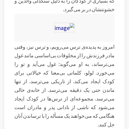
که بسیاری از کودکان را به دلیل سنگدلی والدین و
خشونتشان در بر می‌گیرد.
امروز به پدیده‌ی ترس می‌رویم، و ترس نیز، وقتی
مادر فرزندش را از مخلوقات بی‌اساسی مانند غول
می‌ترساند، به او می‌گوید: غول می‌آید و تو را
می‌خورد. لولو، کلماتی بی‌معنا که خیالاتی برای
کودک ایجاد می‌کند. از تاریکی می‌ترسد. از تنها
ماندن حتی یک دقیقه می‌ترسد. از خانه‌ی خالی
می‌ترسد. مجموعه‌ای از ترس‌ها در کودک ایجاد
می‌شود که ناشی از نادانی پدر و مادران است
هنگامی که می‌خواهند یک مسأله را با ترساندن آنان
حل کنند.