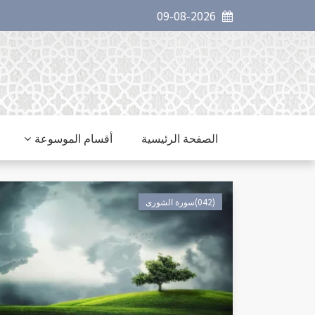
09-08-2026
الصفحة الرئيسية
أقسام الموسوعة
(042)سورة الشورى