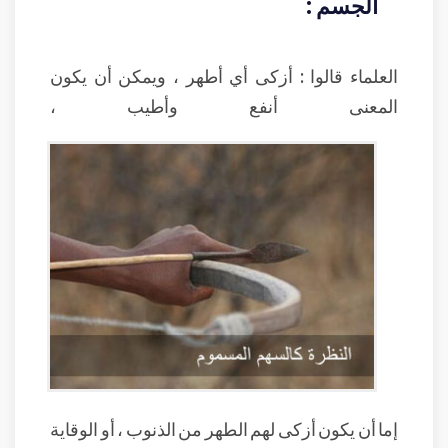
الجسم :
العلماء قالوا : أزكى أي أطهر ، ويمكن أن يكون
المعنى أنفع وأطيب ،
إما أن يكون أزكى لهم الطهر من الذنوب ، أو الوقاية