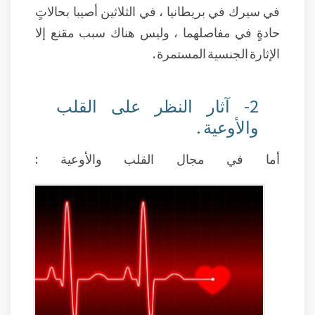
في سيرك في بريطانيا ، في الثلاثين أصيبا بحالاتٍ
حادةٍ في مفاصلهما ، وليس هناك سبب مقنع إلا
الإثارة الجنسية المستمرة .
2- آثار النظر على القلب
والأوعية .
أما في مجال القلب والأوعية :