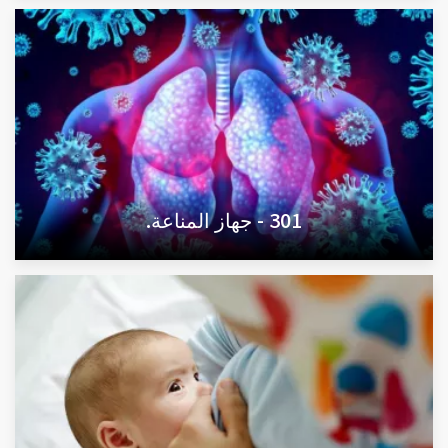
301 - جهاز المناعة.