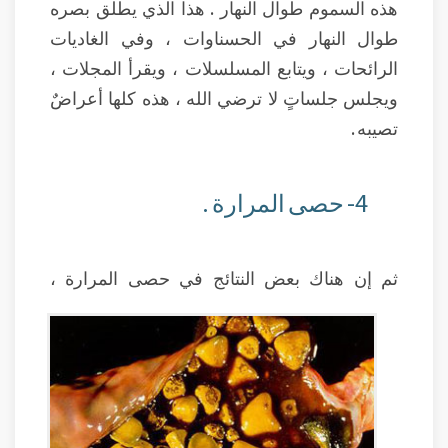
هذه السموم طوال النهار . هذا الذي يطلق بصره
طوال النهار في الحسناوات ، وفي الغاديات
الرائحات ، ويتابع المسلسلات ، ويقرأ المجلات ،
ويجلس جلساتٍ لا ترضي الله ، هذه كلها أعراضٌ
تصيبه .
4- حصى المرارة .
ثم إن هناك بعض النتائج في حصى المرارة ،