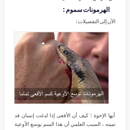
الهرمونات سموم :
الآن إلى التفصيلات :
أيها الإخوة ؛ كيف أن الأفعى إذا لدغت إنسان قد
تميته ، السبب العلمي أن هذا السم يوسع الأوعية