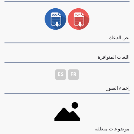
نص الدعاة
اللغات المتوافرة
ES
FR
إخفاء الصور
موضوعات متعلقة