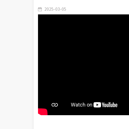
2025-03-05