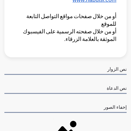
أو من خلال صفحات مواقع التواصل التابعة 
للموقع 
أو من خلال صفحته الرسمية على الفيسبوك 
الموثقة بالعلامة الزرقاء.
نص الزوار
نص الدعاة
إخفاء الصور