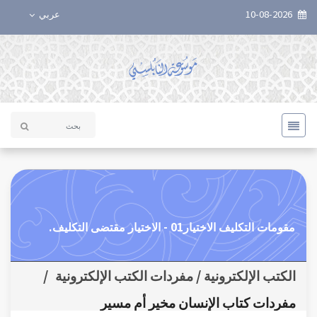
10-08-2026
عربي
مقومات التكليف الاختيار01 - الاختيار مقتضى التكليف.
الكتب الإلكترونية / مفردات الكتب الإلكترونية
/
مفردات كتاب الإنسان مخير أم مسير