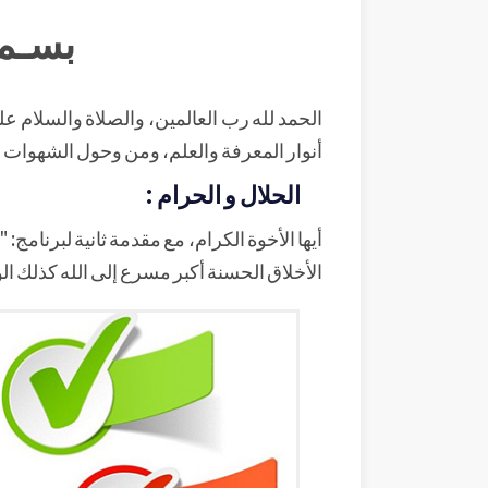
بسـم 
الحمد لله رب العالمين، والصلاة والسلام ع
أنوار المعرفة والعلم، ومن وحول الشهوات إ
الحلال و الحرام :
أيها الأخوة الكرام، مع مقدمة ثانية لبرنامج
الأخلاق الحسنة أكبر مسرع إلى الله كذلك ا