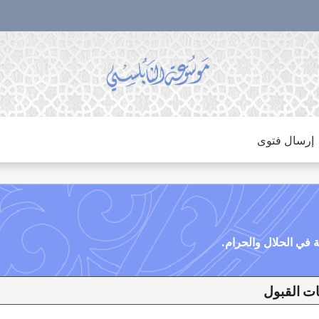
إرسال فتوى