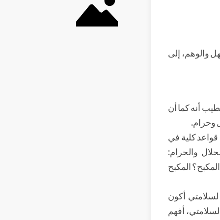
هل والوهم، إلى
طيب أنه كما أن
 وحرام.
قواعد كلية في
حلال والحرام:
المكبح؟ المكبح
 لسلامتي أكون
 لسلامتي، أفهم