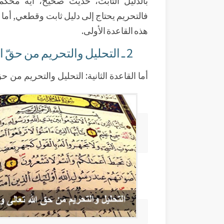
فالتحريم يحتاج إلى دليل ثابت وقطعي, أما ا
هذه القاعدة الأولى.
2 ـ التحليل والتحريم من حقّ الله تعالى وحده :
أما القاعدة الثانية: التحليل والتحريم من ح