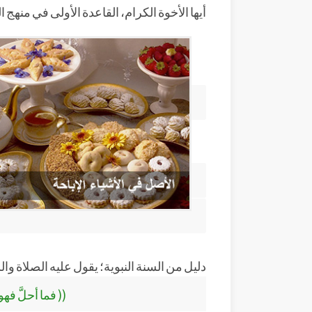
أيها الأخوة الكرام، القاعدة الأولى في منهج 
دليل من السنة النبوية؛ يقول عليه الصلاة وال
(( فما أحلَّ فه