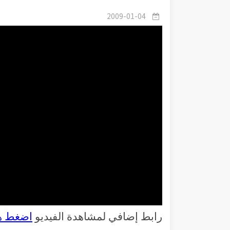
2009-01-04
رابط إضافي لمشاهدة الفيديو
اضغط ه