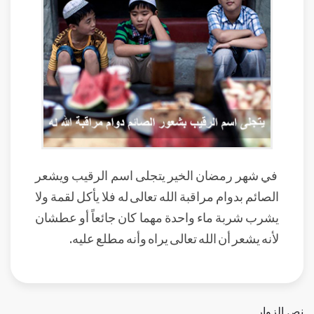
في شهر رمضان الخير يتجلى اسم الرقيب ويشعر
الصائم بدوام مراقبة الله تعالى له فلا يأكل لقمة ولا
يشرب شربة ماء واحدة مهما كان جائعاً أو عطشان
لأنه يشعر أن الله تعالى يراه وأنه مطلع عليه.
نص الزوار