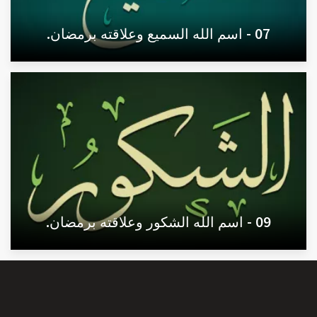
07 - اسم الله السميع وعلاقته برمضان.
09 - اسم الله الشكور وعلاقته برمضان.