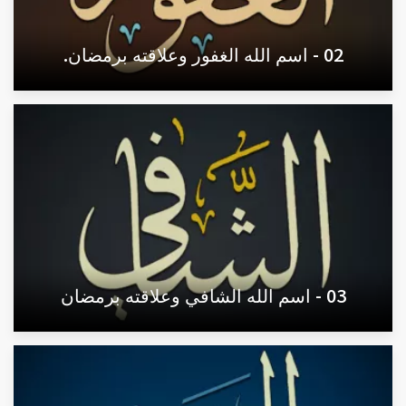
02 - اسم الله الغفور وعلاقته برمضان.
03 - اسم الله الشافي وعلاقته برمضان