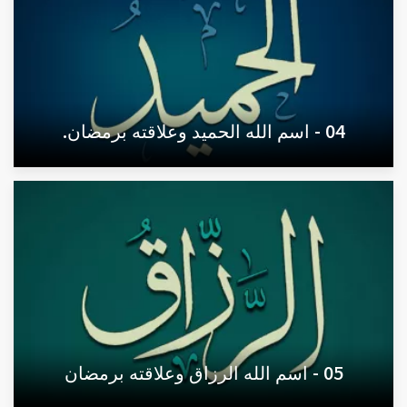
04 - اسم الله الحميد وعلاقته برمضان.
05 - اسم الله الرزاق وعلاقته برمضان