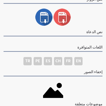
نص الدعاة
اللغات المتوافرة
TR
PE
ES
CH
FR
EN
إخفاء الصور
موضوعات متعلقة