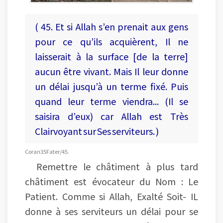
( 45. Et si Allah s’en prenait aux gens
pour ce qu’ils acquièrent, Il ne
laisserait à la surface [de la terre]
aucun être vivant. Mais Il leur donne
un délai jusqu’à un terme fixé. Puis
quand leur terme viendra... (Il se
saisira d’eux) car Allah est Très
Clairvoyant sur Ses serviteurs. )
Coran35 Fater/45.
Remettre le châtiment à plus tard
châtiment est évocateur du Nom : Le
Patient. Comme si Allah, Exalté Soit- IL
donne à ses serviteurs un délai pour se