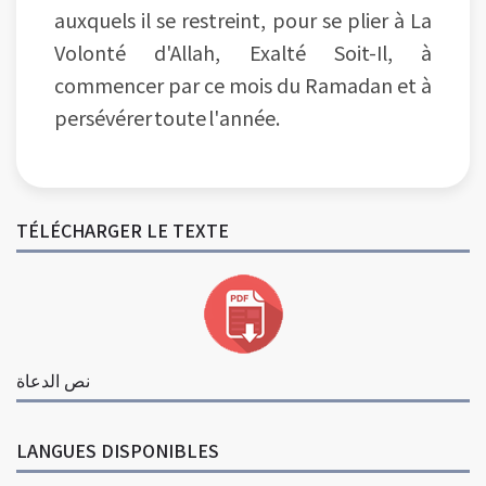
auxquels il se restreint, pour se plier à La
Volonté d'Allah, Exalté Soit-Il, à
commencer par ce mois du Ramadan et à
persévérer toute l'année.
TÉLÉCHARGER LE TEXTE
نص الدعاة
LANGUES DISPONIBLES