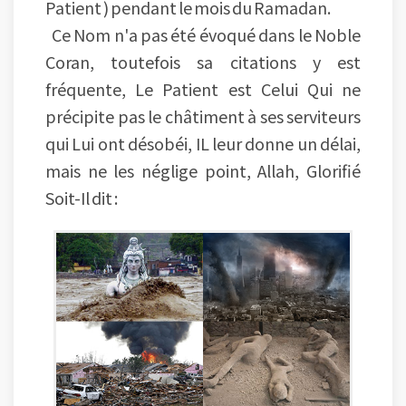
Patient ) pendant le mois du Ramadan.
Ce Nom n'a pas été évoqué dans le Noble
Coran, toutefois sa citations y est
fréquente, Le Patient est Celui Qui ne
précipite pas le châtiment à ses serviteurs
qui Lui ont désobéi, IL leur donne un délai,
mais ne les néglige point, Allah, Glorifié
Soit-Il dit :