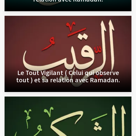
Le Tout Vigilant ( Celui qui observe
tout ) et sa relation avec Ramadan.