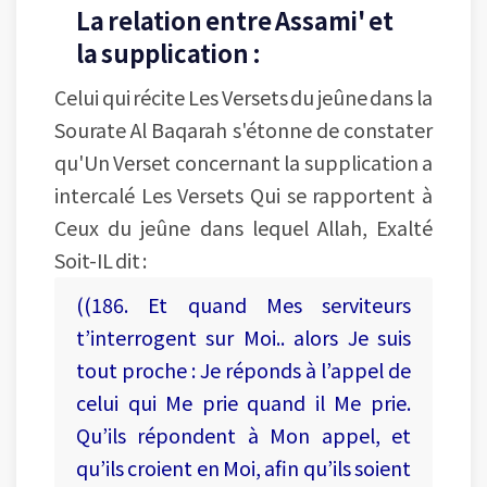
La relation entre Assami' et
la supplication :
Celui qui récite Les Versets du jeûne dans la
Sourate Al Baqarah s'étonne de constater
qu'Un Verset concernant la supplication a
intercalé Les Versets Qui se rapportent à
Ceux du jeûne dans lequel Allah, Exalté
Soit-IL dit :
((186. Et quand Mes serviteurs
t’interrogent sur Moi.. alors Je suis
tout proche : Je réponds à l’appel de
celui qui Me prie quand il Me prie.
Qu’ils répondent à Mon appel, et
qu’ils croient en Moi, afin qu’ils soient