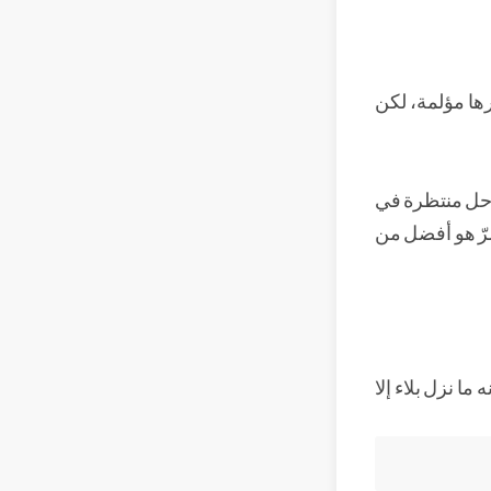
رها مؤلمة، لكن
راحل منتظرة في
مرّ هو أفضل من
ما نزل بلاء إلا