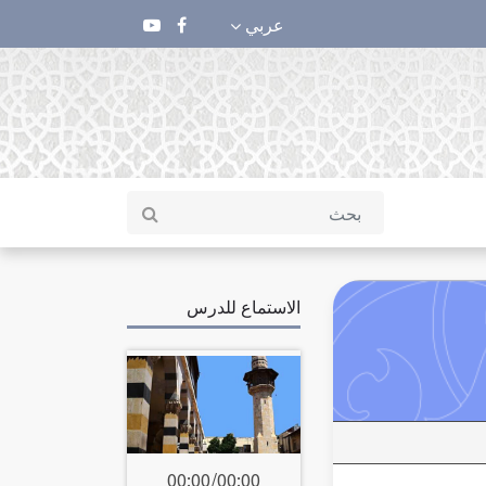
عربي
الاستماع للدرس
00:00
/
00:00