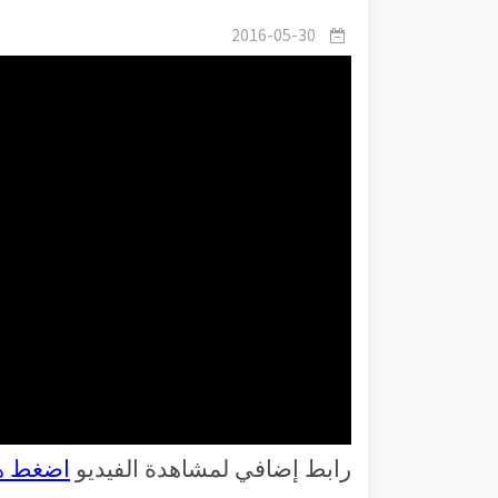
2016-05-30
رابط إضافي لمشاهدة الفيديو
اضغط ه