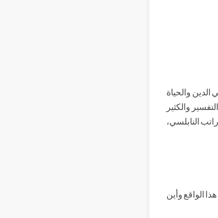
 الدين والحياة
تفسير والكثير
راتب النابلسي،
هذا الواقع وأين