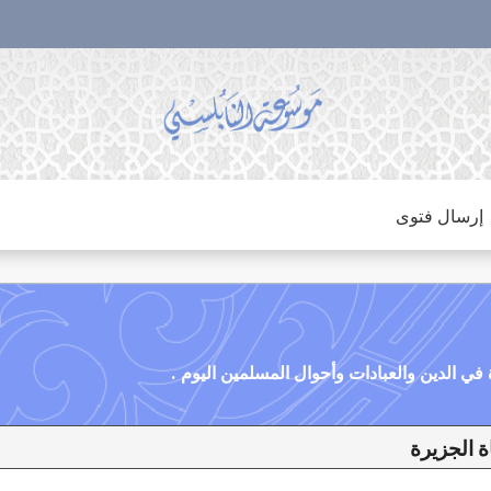
إرسال فتوى