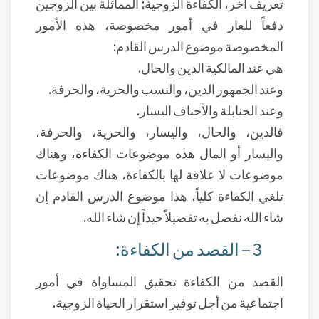
تعريف آخر، الكفاءة الزوجية: المماثلة بين الزوجين
دفعاً للعار في أمور مخصوصة، هذه الأمور
المخصوصة موضوع الدرس القادم:
هي عند المالكية الدين والحال.
وعند الجمهور الدين، والنسب والحرية، والحرفة.
وعند الحنابلة والأحناف اليسار.
فالدين، والحال، واليسار، والحرية، والحرفة،
واليسار أو المال هذه موضوعات الكفاءة، وهناك
موضوعات لا علاقة لها بالكفاءة، هناك موضوعات
تلغي الكفاءة كلياً، هذا موضوع الدرس القادم إن
شاء الله نفصل به تفصيلاً جيداً إن شاء الله.
3 – القصد من الكفاءة:
القصد من الكفاءة تحقيق المساواة في أمور
اجتماعية من أجل توفير استقرار الحياة الزوجية.