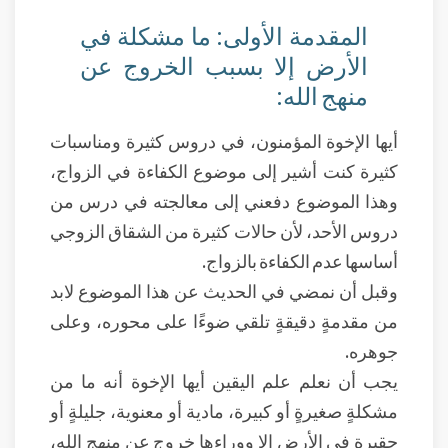
المقدمة الأولى: ما مشكلة في
الأرض إلا بسبب الخروج عن
منهج الله:
أيها الإخوة المؤمنون، في دروس كثيرة ومناسبات
كثيرة كنت أشير إلى موضوع الكفاءة في الزواج،
وهذا الموضوع دفعني إلى معالجته في درس من
دروس الأحد، لأن حالات كثيرة من الشقاق الزوجي
أساسها عدم الكفاءة بالزواج.
وقبل أن نمضي في الحديث عن هذا الموضوع لابد
من مقدمةٍ دقيقةٍ تلقي ضوءًا على محوره، وعلى
جوهره.
يجب أن نعلم علم اليقين أيها الإخوة أنه ما من
مشكلةٍ صغيرةٍ أو كبيرة، مادية أو معنوية، جليلةٍ أو
حقيرةٍ في الأرض إلا ووراءها خروج عن منهج الله،