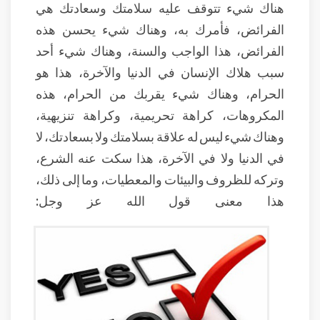
هناك شيء تتوقف عليه سلامتك وسعادتك هي
الفرائض، فأمرك به، وهناك شيء يحسن هذه
الفرائض، هذا الواجب والسنة، وهناك شيء أحد
سبب هلاك الإنسان في الدنيا والآخرة، هذا هو
الحرام، وهناك شيء يقربك من الحرام، هذه
المكروهات، كراهة تحريمية، وكراهة تنزيهية،
وهناك شيء ليس له علاقة بسلامتك ولا بسعادتك، لا
في الدنيا ولا في الآخرة، هذا سكت عنه الشرع،
وتركه للظروف والبيئات والمعطيات، وما إلى ذلك،
هذا معنى قول الله عز وجل: