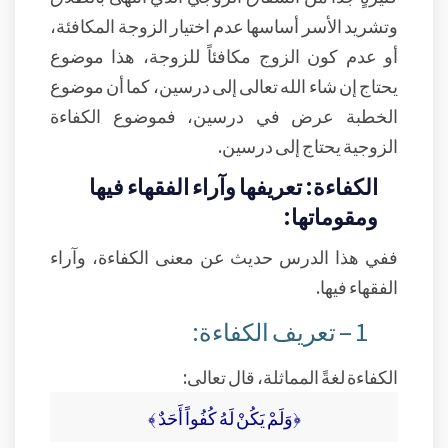
وتشريد الأسر أساسها عدم اختيار الزوجة المكافئة،
أو عدم كون الزوج مكافئاً للزوجة، هذا موضوع
يحتاج إن شاء الله تعالى إلى درسين، كما أن موضوع
الخطبة عرض في درسين، فموضوع الكفاءة
الزوجية يحتاج إلى درسين.
الكفاءة: تعريفها وآراء الفقهاء فيها
ومقوماتها:
ففي هذا الدرس حديث عن معنى الكفاءة، وآراء
الفقهاء فيها.
1 – تعريف الكفاءة:
الكفاءة لغةً المماثلة، قال تعالى:
﴿وَلَمْ يَكُنْ لَهُ كُفُواً أَحَدٌ ﴾