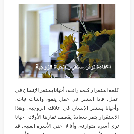
كلمة استقرار كلمة رائعة، أحيانا يستقر الإنسان في
عمل، فإذا استقر في عمل ينمو، والثبات نبات،
وأحيانا يستقر الإنسان في علاقته الزوجية، وهذا
الاستقرار يثمر سعادةً يقطف ثمارها الأولاد، أحيانا
ترى أسرة متوازنة، وأنا لا أعني الأسرة الغنية، قد