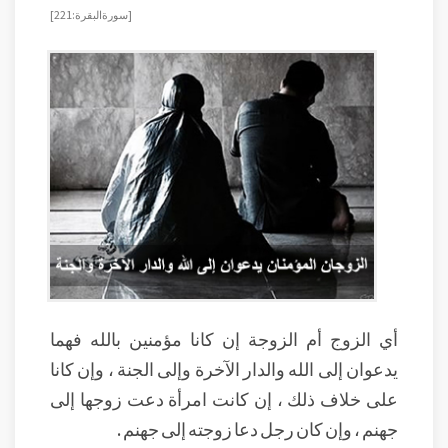
[سورة البقرة : 221]
أي الزوج أم الزوجة إن كانا مؤمنين بالله فهما
يدعوان إلى الله والدار الآخرة وإلى الجنة ، وإن كانا
على خلاف ذلك ، إن كانت امرأة دعت زوجها إلى
جهنم ، وإن كان رجل دعا زوجته إلى جهنم .