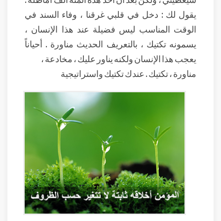
يقول لك : دخل في قلبي غرقنا ، وفاء السند في
الوقت المناسب ليس فضيلة عند هذا الإنسان ،
يسمونه تكتيك ، بالتعريف الحديث مناورة . أحياناً
يعجب هذا الإنسان ولكنه يناور عليك ، مخادعة ،
مناورة ، تكتيك . عندك تكتيك واستراتيجية