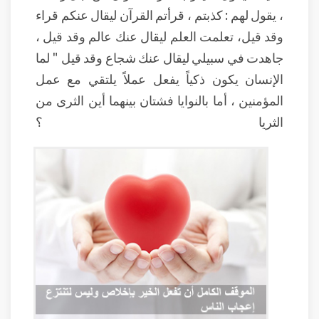
، يقول لهم : كذبتم ، قرأتم القرآن ليقال عنكم قراء
وقد قيل، تعلمت العلم ليقال عنك عالم وقد قيل ،
جاهدت في سبيلي ليقال عنك شجاع وقد قيل " لما
الإنسان يكون ذكياً يفعل عملاً يلتقي مع عمل
المؤمنين ، أما بالنوايا فشتان بينهما أين الثرى من
الثريا ؟