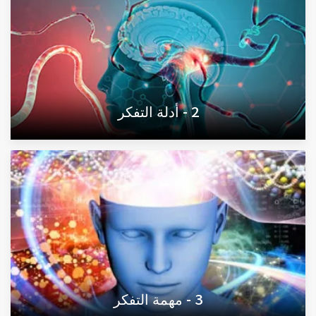
2 - أدلة التفكر
3 - مهمة التفكر