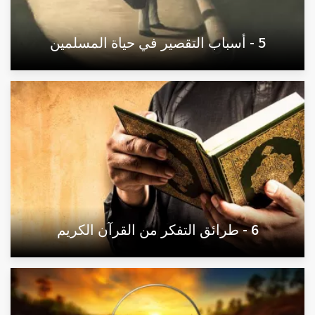
5 - أسباب التقصير في حياة المسلمين
6 - طرائق التفكر من القرآن الكريم