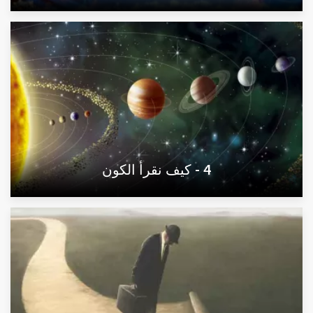
4 - كيف نقرأ الكون