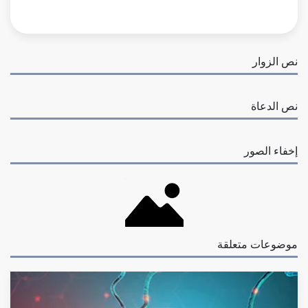
نص الزوار
نص الدعاة
إخفاء الصور
موضوعات متعلقة