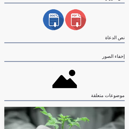
نص الدعاة
إخفاء الصور
موضوعات متعلقة