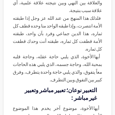
والعلاقة بين النهي وبين نتيجته علاقة علمية، أي
علاقة سبب بنتيجة.
فلذلك هذا المنهج من عند الله عز وجل إذا طبقته
الأمة انتصرت، وإذا طبقه الواحد منا وحده قطف كل
ثماره، هذا الدين جماعي وفرد بآن واحد، طبقته
الأمة قطفت كل ثماره، طبقته أنت وحدك قطفت
كل ثماره.
أيها الأخوة، الذي يلبي حاجة عقله، وحاجة قلبه
بمحبة الله، وحاجة جسمه، الذي يلبي هذه الحاجات
معاً يتفوق، والذي يلبي حاجة واحدة يتطرف، وفرق
كبير بين التفوق وبين التطرف.
التعبير نوعان؛ تعبير مباشر وتعبير
غير مباشر :
أيها الأخوة، موضوع آخر يخدم هذا الموضوع