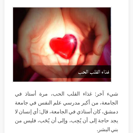
شيء آخر: غذاء القلب الحب، مرة أستاذ في
الجامعة، من أكبر مدرسي علم النفس في جامعة
دمشق، كان أستاذي في الجامعة، قال: أي إنسان لا
يجد حاجة إلى أن يُحِب، وإلى أن يُحَب، فليس من
بني البشر.