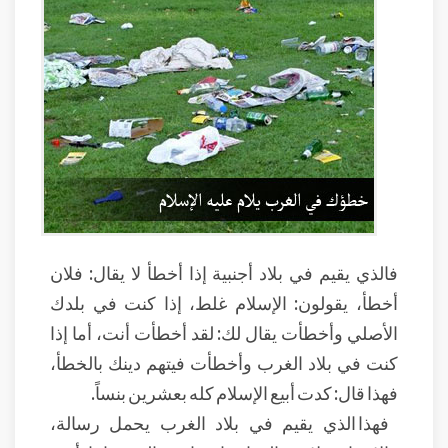
فالذي يقيم في بلاد أجنبية إذا أخطأ لا يقال: فلان
أخطأ، يقولون: الإسلام غلط، إذا كنت في بلدك
الأصلي وأخطأت يقال لك: لقد أخطأت أنت، أما إذا
كنت في بلاد الغرب وأخطأت فيتهم دينك بالخطأ،
فهذا قال: كدت أبيع الإسلام كله بعشرين بنساً.
فهذا الذي يقيم في بلاد الغرب يحمل رسالة،