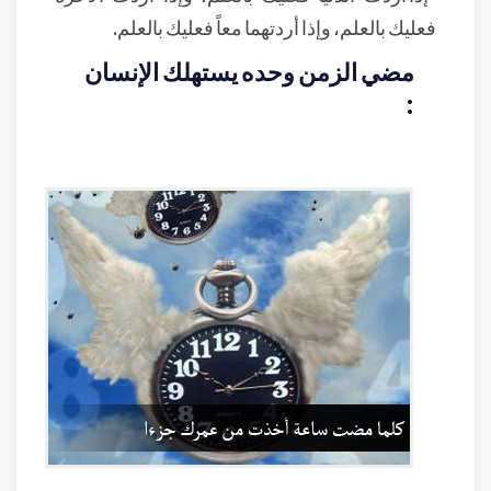
فعليك بالعلم، وإذا أردتهما معاً فعليك بالعلم.
مضي الزمن وحده يستهلك الإنسان
: