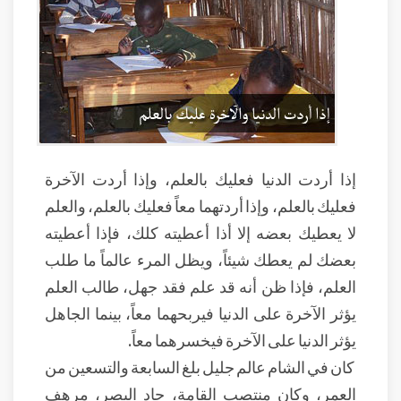
إذا أردت الدنيا فعليك بالعلم، وإذا أردت الآخرة
فعليك بالعلم، وإذا أردتهما معاً فعليك بالعلم، والعلم
لا يعطيك بعضه إلا أذا أعطيته كلك، فإذا أعطيته
بعضك لم يعطك شيئاً، ويظل المرء عالماً ما طلب
العلم، فإذا ظن أنه قد علم فقد جهل، طالب العلم
يؤثر الآخرة على الدنيا فيربحهما معاً، بينما الجاهل
يؤثر الدنيا على الآخرة فيخسرهما معاً.
كان في الشام عالم جليل بلغ السابعة والتسعين من
العمر، وكان منتصب القامة، حاد البصر، مرهف