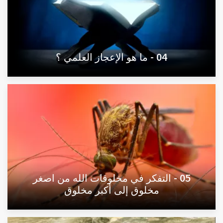
04 - ما هو الإعجاز العلمي ؟
05 - التفكر في مخلوقات الله من اصغر
مخلوق إلى أكبر مخلوق