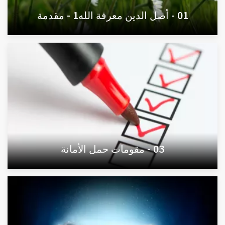
01 - أصل الدين معرفة الله1 - مقدمة
03 - مقومات حمل الأمانة