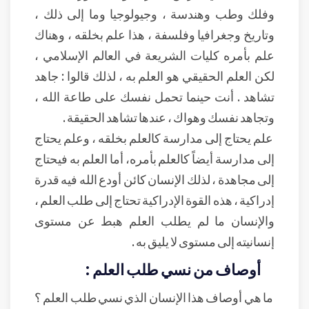
وفلك وطب وهندسة ، وجيولوجيا وما إلى ذلك ،
وتاريخ وجغرافيا وفلسفة ، هذا علم بخلقه ، وهناك
علم بأمره كليات الشريعة في العالم الإسلامي ،
لكن العلم الحقيقي هو العلم به ، لذلك قالوا : جاهد
تشاهد . أنت حينما تحمل نفسك على طاعة الله ،
وتجاهد نفسك وهواك ، عندها تشاهد الحقيقة .
علم يحتاج إلى مدارسة كالعلم بخلقه ، وعلم يحتاج
إلى مدارسة أيضاً كالعلم بأمره، أما العلم به فيحتاج
إلى مجاهدة ، لذلك الإنسان كائن أودع الله فيه قدرة
إدراكية ، هذه القوة الإدراكية تحتاج إلى طلب العلم ،
والإنسان ما لم يطلب العلم هبط عن مستوى
إنسانيته إلى مستوى لا يليق به .
أوصاف من نسي طلب العلم :
ما هي أوصاف هذا الإنسان الذي نسي طلب العلم ؟