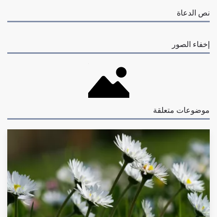
نص الدعاة
إخفاء الصور
موضوعات متعلقة