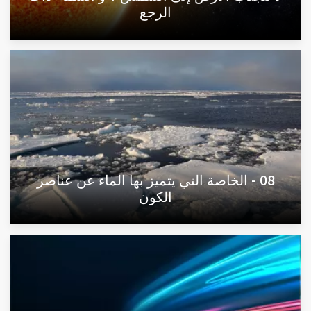
الرجع
08 - الخاصة التي يتميز بها الماء عن عناصر
الكون