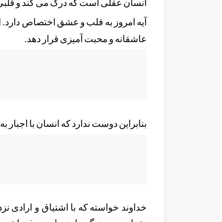
انسان عقلی است که درک می کند و قل
آیه امروز به قلب و عشق اختصاص دارد. ار
عاشقانه و محبت آمیزی قرار دهد.
بنابراین دوست ندارد که انسان با اجبار به 
خداوند خواسته که با اشتیاق و ارادی نزد ا