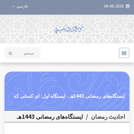
08-08-2026
فارسي
ایستگاه‌های رمضانی 1443هـ - ایستگاه اول: ای کسانی که
احاديث رمضان
/
ایستگاه‌های رمضانی 1443هـ