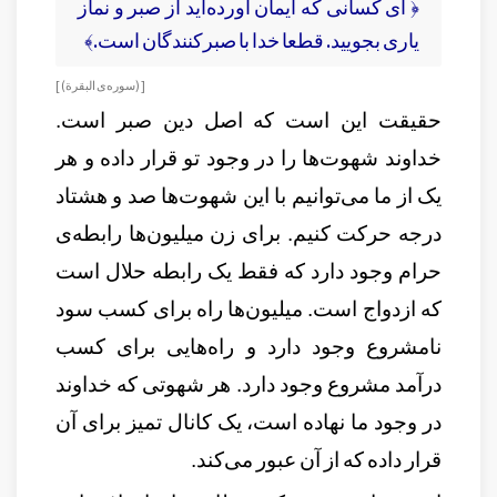
﴿ ای کسانی که ایمان آورده‌اید از صبر و نماز
یاری بجویید. قطعا خدا با صبرکنندگان است.﴾
[ (سوره‌ی البقرة) ]
حقیقت این است که اصل دین صبر است.
خداوند شهوت‌ها را در وجود تو قرار داده و هر
یک از ما می‌توانیم با این شهوت‌ها صد و هشتاد
درجه حرکت کنیم. برای زن میلیون‌ها رابطه‌ی
حرام وجود دارد که فقط یک رابطه حلال است
که ازدواج است. میلیون‌ها راه برای کسب سود
نامشروع وجود دارد و راه‌هایی برای کسب
درآمد مشروع وجود دارد. هر شهوتی که خداوند
در وجود ما نهاده است، یک کانال تمیز برای آن
قرار داده که از آن عبور می‌کند.