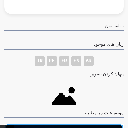
دانلود متن
زبان های موجود
TR
PE
FR
EN
AR
پنهان کردن تصویر
موضوعات مربوط به
حالت