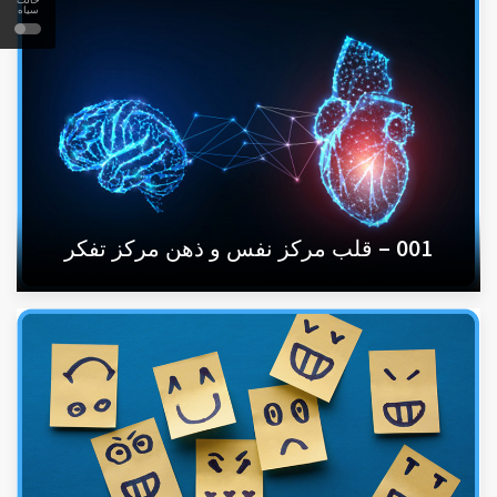
سیاه
001 – قلب مرکز نفس و ذهن مرکز تفکر