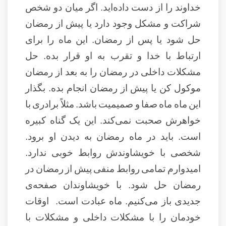
خداوند را از دست داده‌اید. اگر میان دو شخص
شراکت و مشکل وجود دارد یا پیش از رمضان
حل شود یا پس از رمضان. این ماه را برای
ارتباط با خدا و تقرب به او قرار بده. حل
مشکلات داخلی در رمضان را به بعد از رمضان
موکول کن یا پیش از رمضان انجام بده. بگذار
این ماه ماه صفا و صمیمیت باشد. مثلاً برادری با
خواهرش صحبت نمی‌کند. این یک گناه کبیره
است. باید در ماه رمضان به دیدن او برود.
شخصی با خویشاوندش روابط خوبی ندارد.
امیدوارم تمامی روابط منفی پیش از رمضان در
رمضان حل شود. با خویشاوندان صفحه‌ی
جدیدی باز می‌کنیم. ماه عبادت است. اوقات
خودمان را با مشکلات داخلی و مشکلات با