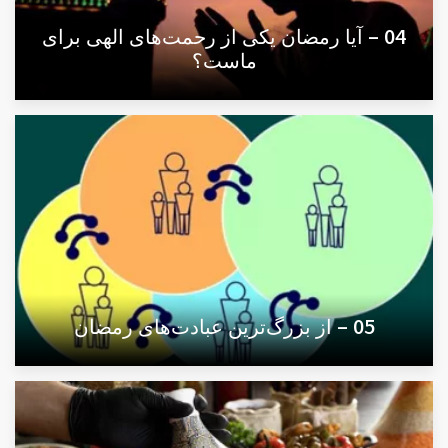
04 – آیا رمضان یکی از رحمت‌های الهی برای
ماست؟
05 – از بزرگ‌ترین عبادت‌های رمضان