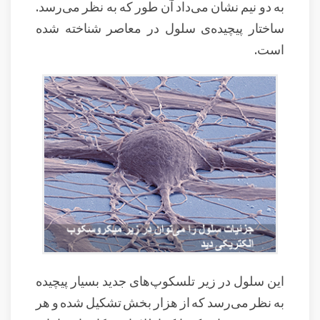
به دو نیم نشان می‌داد آن طور که به نظر می‌رسد.
ساختار پیچیده‌ی سلول در معاصر شناخته شده
است.
این سلول در زیر تلسکوپ‌های جدید بسیار پیچیده
به نظر می‌رسد که از هزار بخش تشکیل شده و هر