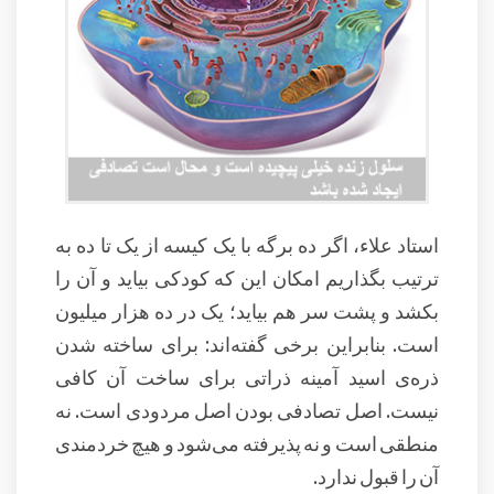
استاد علاء، اگر ده برگه با یک کیسه از یک تا ده به
ترتیب بگذاریم امکان این که کودکی بیاید و آن را
بکشد و پشت سر هم بیاید؛ یک در ده هزار میلیون
است. بنابراین برخی گفته‌اند: برای ساخته شدن
ذره‌ی اسید آمینه ذراتی برای ساخت آن کافی
نیست. اصل تصادفی بودن اصل مردودی است. نه
منطقی است و نه پذیرفته می‌شود و هیچ خردمندی
آن را قبول ندارد.