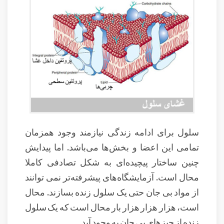
سلول برای ادامه زندگی نیازمند وجود همزمان
تمامی این اعضا و بخش‌ها می‌باشد. اما پیدایش
چنین ساختار پیچیده‌ای به شکل تصادفی کاملا
محال است. آزمایشگاه‌های پیشرفته‌تر نمی توانند
از مواد بی جان حتی یک سلول زنده بسازند. محال
است، هزار هزار هزار بار محال است که یک سلول
زنده از چیزهای بی جان به وجود آید.