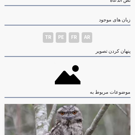
زبان های موجود
TR
PE
FR
AR
پنهان کردن تصویر
موضوعات مربوط به