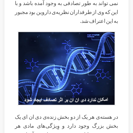
نمی تواند به طور تصادفی به وجود آمده باشد و با
این که وی از طرفداران نظریه‌ی داروین بود مجبور
به این اعتراف شد.
در هسته‌ی هر یک از دو بخش زنده‌ی دی ان ای یک
بخش بزرگ وجود دارد و وِیژگی‌های مادی هر