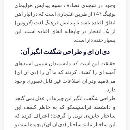
وجود در نتیجه‌ی تصادف شبیه پیدایش هواپیمای
بوئینگ 747 از طریق انفجاری است که در انبار آهن
اتفاق افتاده باشد یا پیدایش فرهنگ لغت (لاروس)
از یک انفجار در چاپخانه اتفاق افتاده است. این
بسیار خنده دار است.
دی ان ای و طراحی شگفت انگیز آن:
حقیقت این است که دانشمندان شیمی اسیدهای
آمینه ای را کشف کردند که ما آن را (دی ان ای)
می‌نامیم ودر آن اطلاعات غیر قابل تصوری وجود
دارد.
طراحی شگفت انگیز این چیزها در عقل نمی گنجد
و دانشمند فرانسیسکو که به خاطر کشف این
ساختار جایزه‌ی نوبل را گرفت؛ اعتراف کرده که
این ساختار مانند ساختار (دی ان ای) پیچیده است و