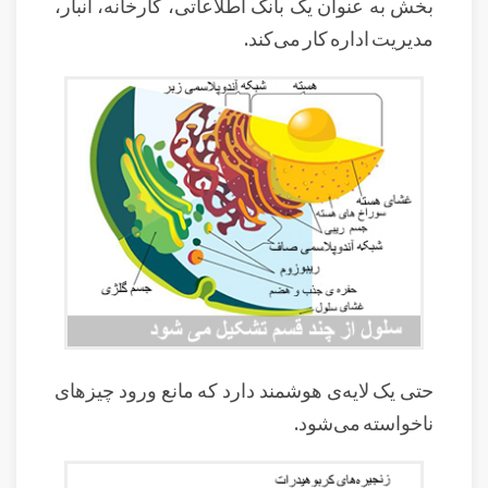
بخش به عنوان یک بانک اطلاعاتی، کارخانه، انبار،
مدیریت اداره کار می‌کند.
حتی یک لایه‌ی هوشمند دارد که مانع ورود چیزهای
ناخواسته می‌شود.