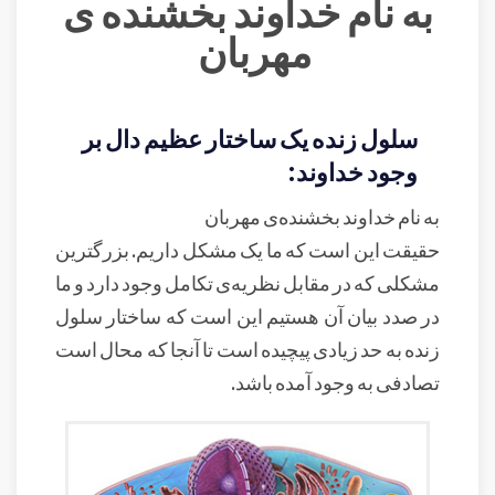
به نام خداوند بخشنده ی
مهربان
سلول زنده یک ساختار عظیم دال بر
وجود خداوند:
به نام خداوند بخشنده‌ی مهربان
حقیقت این است که ما یک مشکل داریم. بزرگترین
مشکلی که در مقابل نظریه‌ی تکامل وجود دارد و ما
در صدد بیان آن هستیم این است که ساختار سلول
زنده به حد زیادی پیچیده است تا آنجا که محال است
تصادفی به وجود آمده باشد.