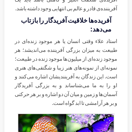
آفریننده‌ی قادر و عالم بی انتهایی وجود داشته باشد.
آفریده‌ها خلاقیت آفریدگار را بازتاب
می‌دهد:
استاد علاء وقتی انسان یا هر موجود زنده‌ای در
طبیعت به میزان بزرگی آفریننده می‌اندیشد؛ هر
موجود زنده‌ای از میلیون‌ها موجود زنده در طبیعت؛
نمونه‌ای از نمونه‌های هنر زیبا و شگتفی‌های هنری
است. این زندگان به آفرینندیشان اشاره می‌کنند و
او را به ما می‌شناساند و به بزرگی آفریدگار
آسمان‌ها و زمین و میان آن دو اشاره و بر هر حرکتی
و بر هر آرامشی تا ابد گواه است.