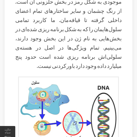
موجودی به شکل رمز در بخش حلزونی آن است.
از رنگ چشمان و سایر ساختارهای تمام اعضای
داخلی گرفته تا قیافه‌مان. ما کاربرد تمامی
سلول‌هایمان را که به شکل برنامه ریزی شده‌ای در
بخش‌هایی به نام ژن در این بخش وجود دارند،
می‌بینیم. تمام ویژگی‌ها در اصل در هسته‌ی
سلولی‌اش برنامه ریزی شده است حدود پنج
میلیارد داده وجود دارد باورکردنی نیست.
حالت
سیاه