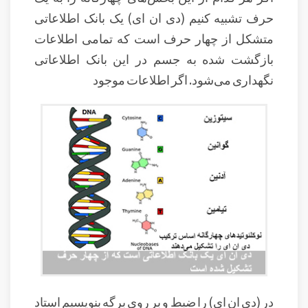
حرف تشبیه کنیم (دی ان ای) یک بانک اطلاعاتی
متشکل از چهار حرف است که تمامی اطلاعات
بازگشت شده به جسم در این بانک اطلاعاتی
نگهداری می‌شود. اگر اطلاعات موجود
در (دی ان ای) را ضبط و بر روی برگه بنویسیم استاد