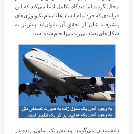
محال گردید.اما دیدگاه تکامل ادعا می‌کند که این
فرایندی که خرد تمام انسان‌ها با تمام تکنولوژی‌های
پیشرفته شان از تحقق آن ناتوان‌اند پیش‌تر به
شکل‌های تصادفی رندمی انجام شده است.
دانشمندان می‌گویند: پیدایش یک سلول زنده در