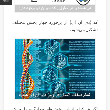
کد (دی ان ای) از برخورد چهار بخش مختلف
تشکیل می‌شود.
اگر هر کدام از این بخش‌های چهارگانه را به یک