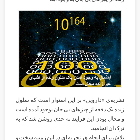
نظریه‌ی «داروین» بر این استوار است که سلول
زنده یک دفعه از چیزهای بی جان بوجود آمده است
و محال بودن این فرایند به حدی روشن شد که به
ترک آن انجامید.
تلاش برای انجام هر تجربه ای در این زمینه سخت و