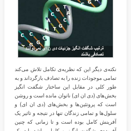
نکته‌ی دیگر این که نظریه‌ی تکامل تلاش می‌کند
تمامی موجودات زنده را به تصادف بازگرداند و به
طور کلی در مقابل این ساختار شگفت انگیز
بخش‌های (دی ان ای) ناتوان مانده است و روشن
است که پروتئین‌ها و بخش‌های (دی ان ای) و
سلول‌ها و تمامی زندگان تنها در نتیجه و تاثیر یک
آفرینش کامل بوده است و تا زمانی که چنین
آفریده‌ی شگفت انگیز و کاملی باشد باید یک