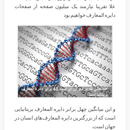
علا تقریبا نیازمند یک میلیون صفحه از صفحات
دایره المعارف خواهیم بود
و این میانگین چهل برابر دایره المعارف بریتانیایی
است که از بزرگترین دایره المعارف‌های انسان در
جهان است.