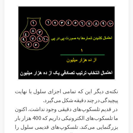
نکته‌ی دیگر این که تمامی اجزای سلول با نهایت
پیچیدگی در چند دقیقه شکل می‌گیرد.
در قدیم تلسکوپ‌های دقیقی وجود نداشت. اکنون
ما تلسکوب‌های الکترونیکی داریم که 400 هزار بار
بزرگنمایی می‌کند. تلسکوپ‌های قدیمی سلول را