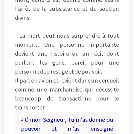
l’arrêt de la subsistance et du soutien
divins.
La mort peut nous surprendre à tout
moment, Une personne importante
devient une histoire ou un récit dont
parlent les gens, pareil pour une
personne de prestige et de pouvoir.
Il part en avion et revient dans un cercueil
comme une marchandise qui nécessite
beaucoup de transactions pour le
transporter.
﴾ Ô mon Seigneur, Tu m'as donné du
pouvoir et m'as enseigné